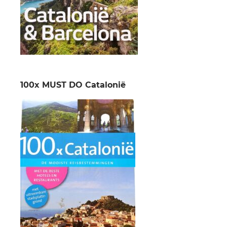
100x MUST DO Catalonië