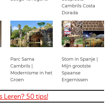
Cambrils Costa
Dorada
Parc Sama
Stom in Spanje |
Cambrils |
Mijn grootste
Modernisme in het
Spaanse
Groen
Ergernissen
 Leren? 50 tips!