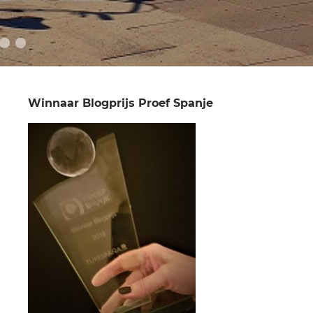
Winnaar Blogprijs Proef Spanje