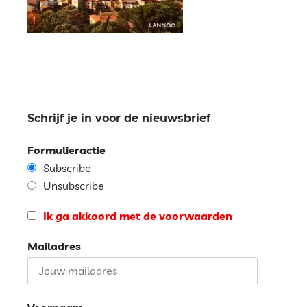
Schrijf je in voor de nieuwsbrief
Formulieractie
Subscribe
Unsubscribe
Ik ga akkoord met de voorwaarden
Mailadres