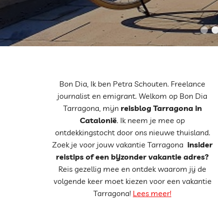
Bon Dia, Ik ben Petra Schouten. Freelance
journalist en emigrant. Welkom op Bon Dia
Tarragona, mijn
reisblog Tarragona in
Catalonië
. Ik neem je mee op
ontdekkingstocht door ons nieuwe thuisland.
Zoek je voor jouw vakantie Tarragona
insider
reistips of een bijzonder vakantie adres?
Reis gezellig mee en ontdek waarom jij de
volgende keer moet kiezen voor een vakantie
Tarragona!
Lees meer!