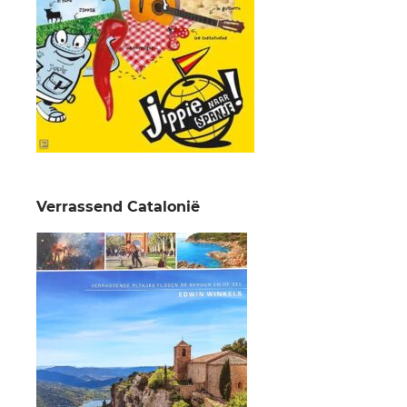
Verrassend Catalonië