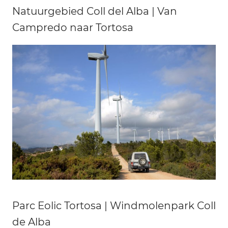
Natuurgebied Coll del Alba | Van
Campredo naar Tortosa
Parc Eolic Tortosa | Windmolenpark Coll
de Alba