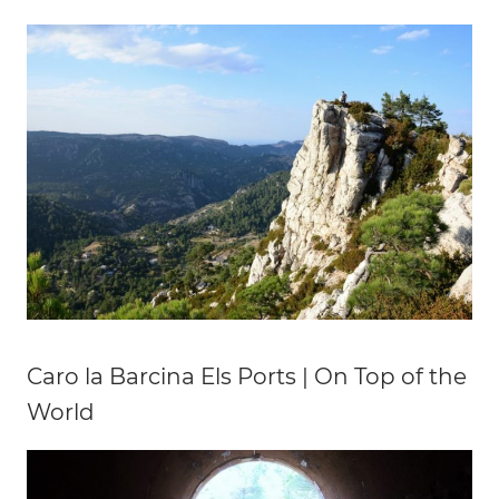
Caro la Barcina Els Ports | On Top of the
World