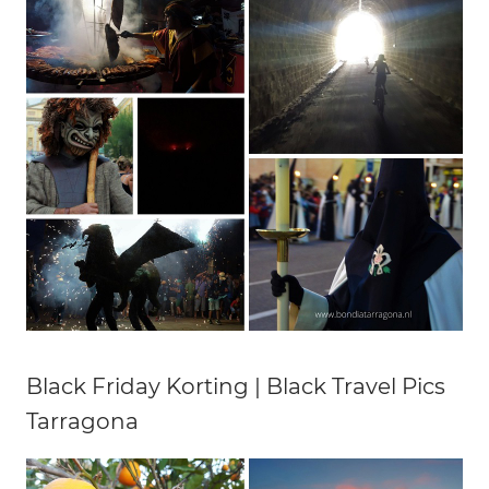
Black Friday Korting | Black Travel Pics
Tarragona