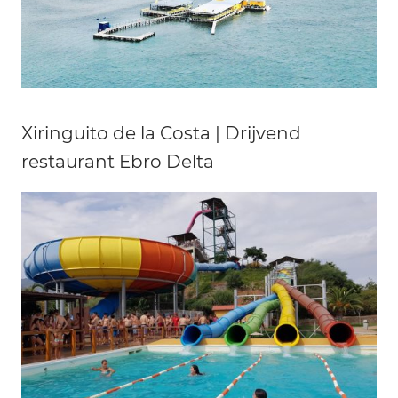
Xiringuito de la Costa | Drijvend
restaurant Ebro Delta