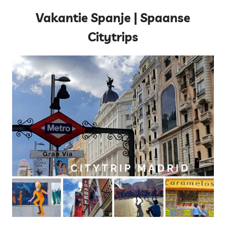
Vakantie Spanje | Spaanse
Citytrips