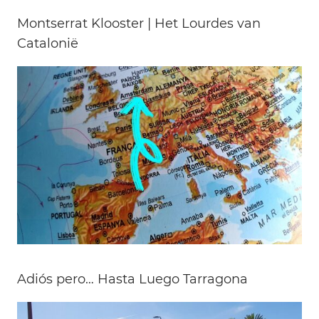
Montserrat Klooster | Het Lourdes van
Catalonië
Adiós pero… Hasta Luego Tarragona