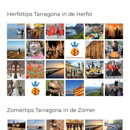
Herfsttips Tarragona in de Herfst
Zomertips Tarragona in de Zomer