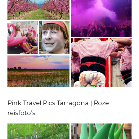
Pink Travel Pics Tarragona | Roze
reisfoto’s