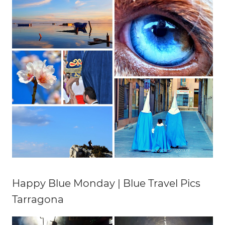
Happy Blue Monday | Blue Travel Pics
Tarragona