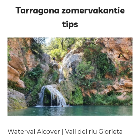
Tarragona zomervakantie
tips
Waterval Alcover | Vall del riu Glorieta