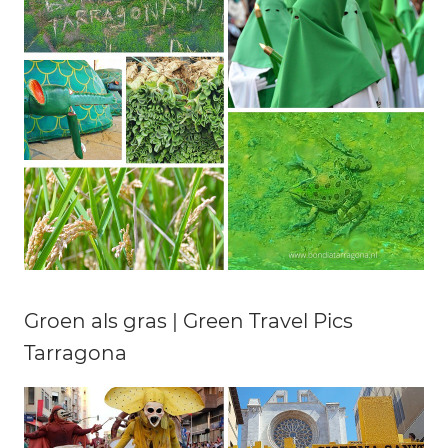
Groen als gras | Green Travel Pics
Tarragona