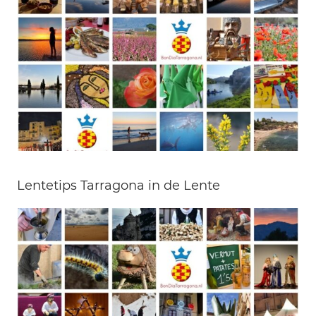
Lentetips Tarragona in de Lente