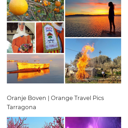
Oranje Boven | Orange Travel Pics
Tarragona