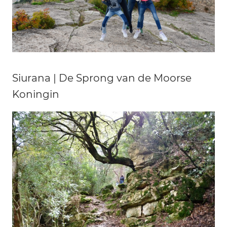
Siurana | De Sprong van de Moorse
Koningin