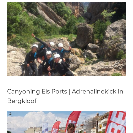
Canyoning Els Ports | Adrenalinekick in
Bergkloof