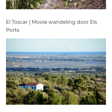
El Toscar | Mooie wandeling door Els
Ports