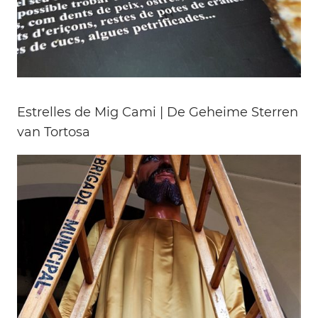
Estrelles de Mig Cami | De Geheime Sterren
van Tortosa