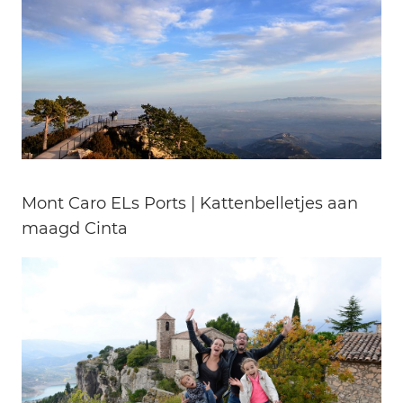
Mont Caro ELs Ports | Kattenbelletjes aan
maagd Cinta