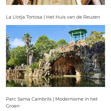
La Llotja Tortosa | Het Huis van de Reuzen
Parc Sama Cambrils | Modernisme in het
Groen