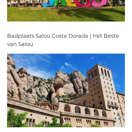
Badplaats Salou Costa Dorada | Het Beste
van Salou