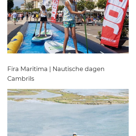
Fira Maritima | Nautische dagen
Cambrils