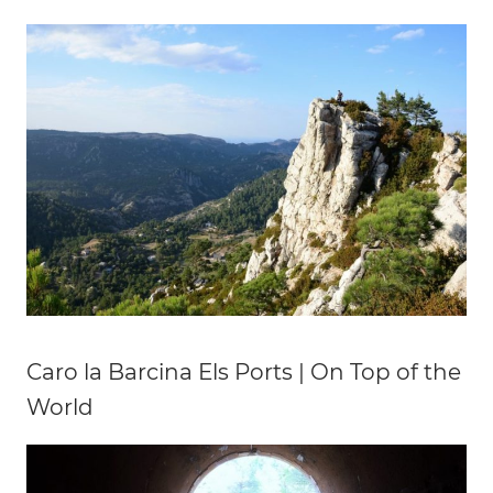
Caro la Barcina Els Ports | On Top of the
World