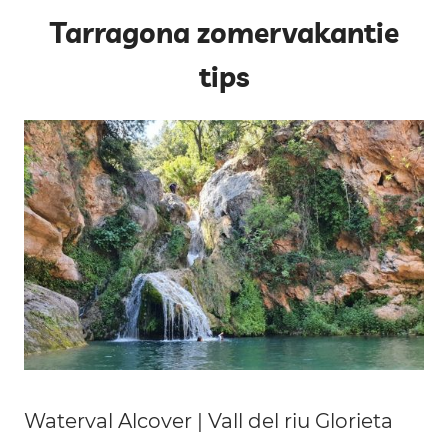
Tarragona zomervakantie
tips
Waterval Alcover | Vall del riu Glorieta