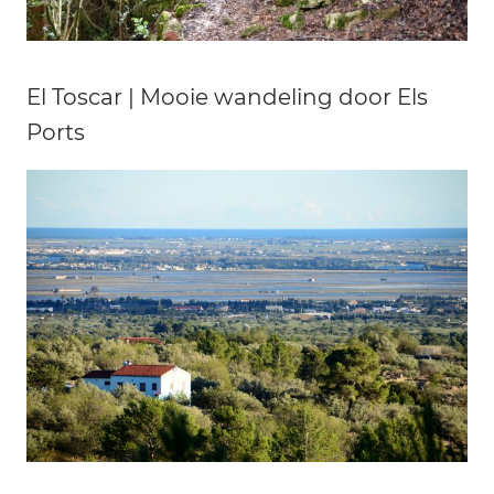
El Toscar | Mooie wandeling door Els
Ports