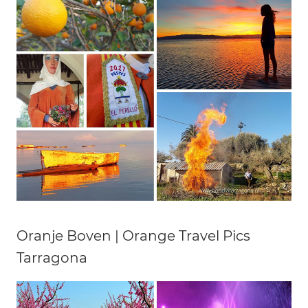
Oranje Boven | Orange Travel Pics
Tarragona