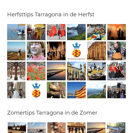
Herfsttips Tarragona in de Herfst
Zomertips Tarragona in de Zomer