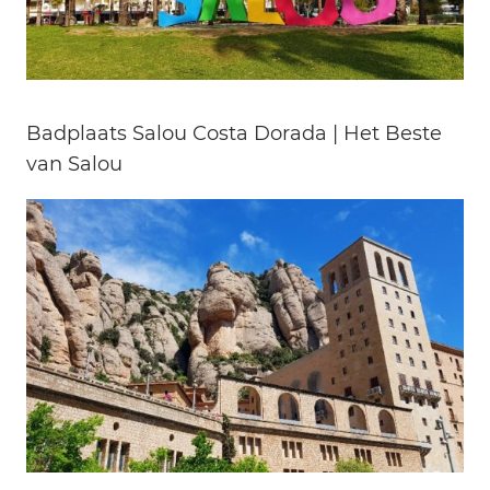
Badplaats Salou Costa Dorada | Het Beste
van Salou