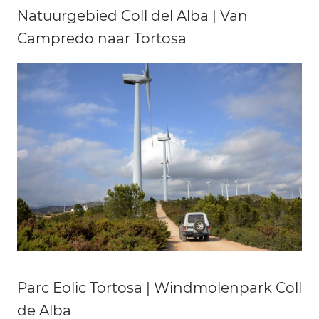
Natuurgebied Coll del Alba | Van
Campredo naar Tortosa
Parc Eolic Tortosa | Windmolenpark Coll
de Alba