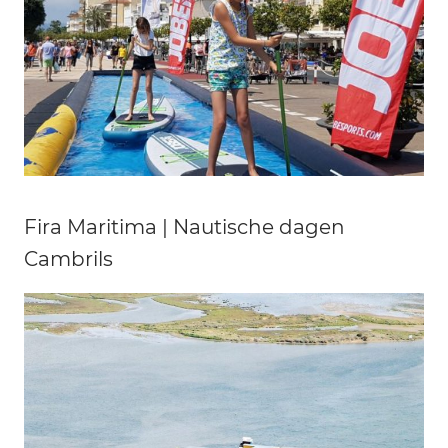
Fira Maritima | Nautische dagen
Cambrils