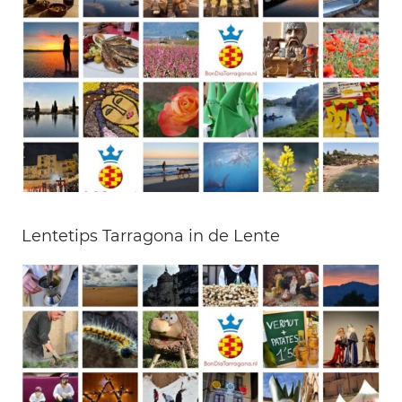
Lentetips Tarragona in de Lente