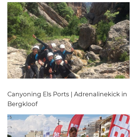
Canyoning Els Ports | Adrenalinekick in
Bergkloof