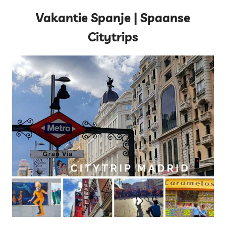
Vakantie Spanje | Spaanse
Citytrips