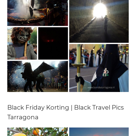
Black Friday Korting | Black Travel Pics
Tarragona