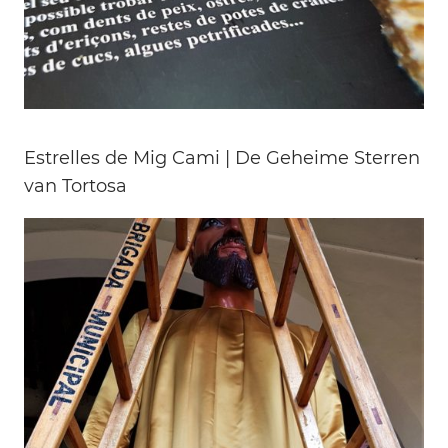
Estrelles de Mig Cami | De Geheime Sterren
van Tortosa