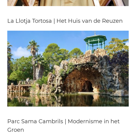
La Llotja Tortosa | Het Huis van de Reuzen
Parc Sama Cambrils | Modernisme in het
Groen