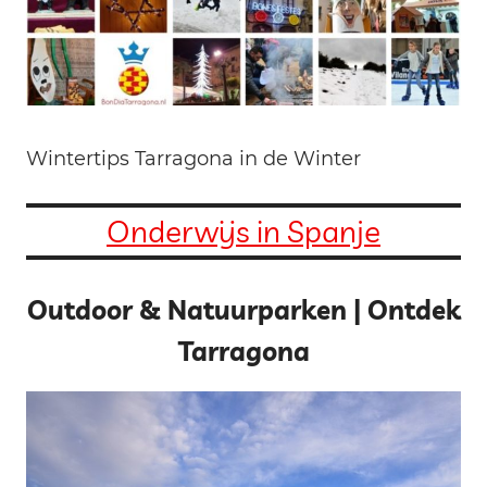
Wintertips Tarragona in de Winter
Onderwijs in Spanje
Outdoor & Natuurparken | Ontdek
Tarragona