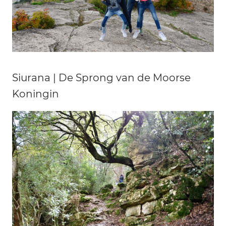
Siurana | De Sprong van de Moorse
Koningin