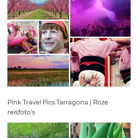
Pink Travel Pics Tarragona | Roze
reisfoto’s