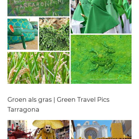
Groen als gras | Green Travel Pics
Tarragona