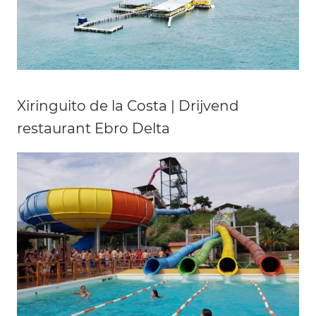
Xiringuito de la Costa | Drijvend
restaurant Ebro Delta