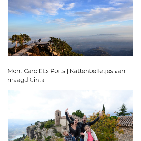
Mont Caro ELs Ports | Kattenbelletjes aan
maagd Cinta