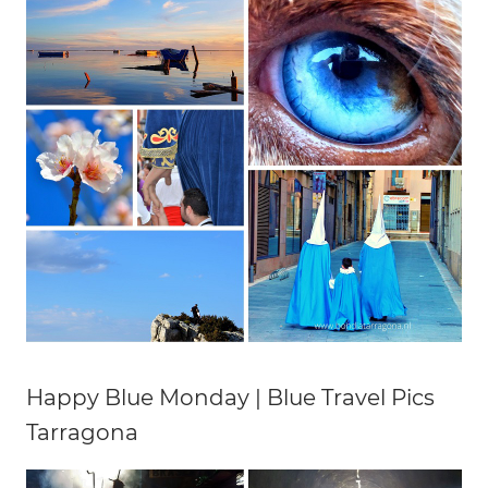
Happy Blue Monday | Blue Travel Pics
Tarragona