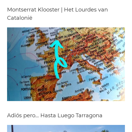
Montserrat Klooster | Het Lourdes van
Catalonië
Adiós pero… Hasta Luego Tarragona