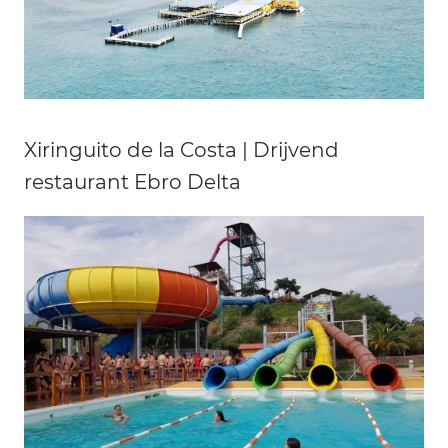
Xiringuito de la Costa | Drijvend
restaurant Ebro Delta