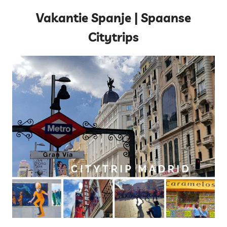
Vakantie Spanje | Spaanse
Citytrips