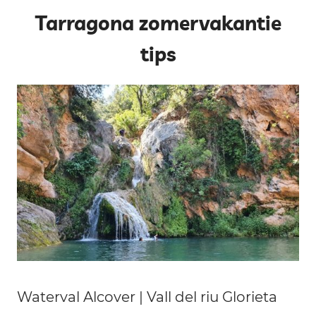
Tarragona zomervakantie
tips
Waterval Alcover | Vall del riu Glorieta