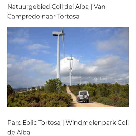
Natuurgebied Coll del Alba | Van
Campredo naar Tortosa
Parc Eolic Tortosa | Windmolenpark Coll
de Alba