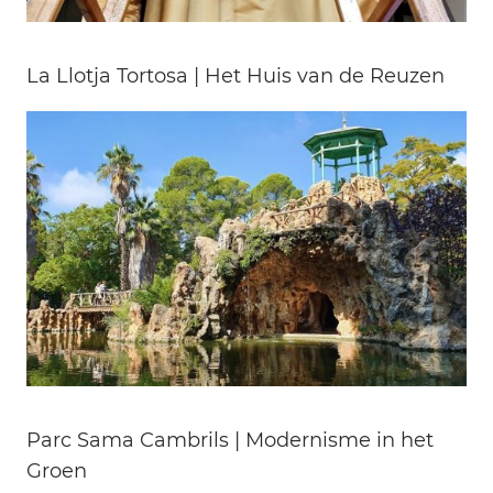
La Llotja Tortosa | Het Huis van de Reuzen
Parc Sama Cambrils | Modernisme in het
Groen