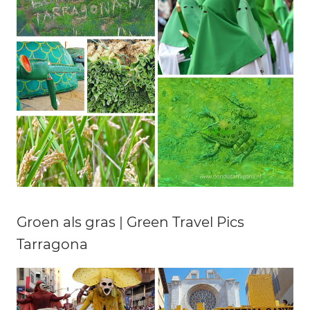
Groen als gras | Green Travel Pics
Tarragona