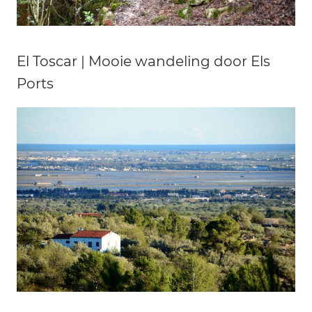
El Toscar | Mooie wandeling door Els
Ports