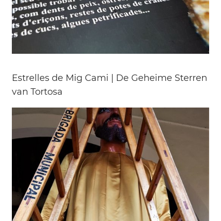
Estrelles de Mig Cami | De Geheime Sterren
van Tortosa