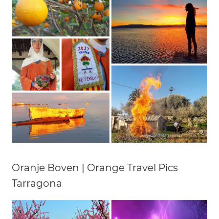
Oranje Boven | Orange Travel Pics
Tarragona