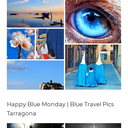
Happy Blue Monday | Blue Travel Pics
Tarragona