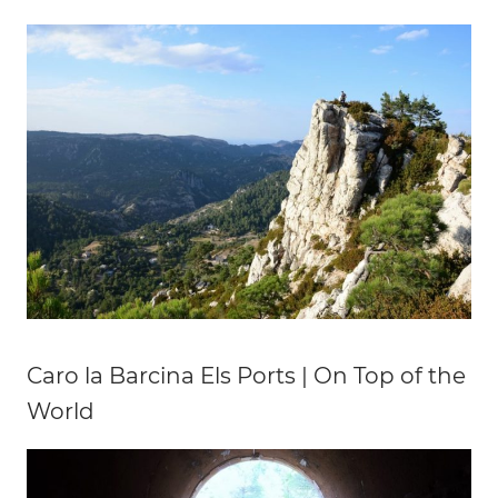
Caro la Barcina Els Ports | On Top of the
World