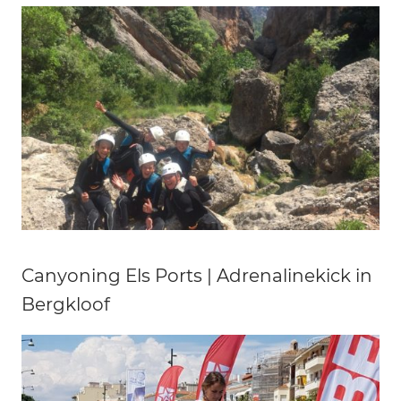
Canyoning Els Ports | Adrenalinekick in
Bergkloof