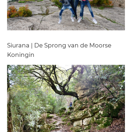
Siurana | De Sprong van de Moorse
Koningin