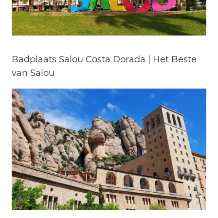
Badplaats Salou Costa Dorada | Het Beste
van Salou