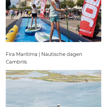
Fira Maritima | Nautische dagen
Cambrils