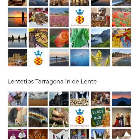
Lentetips Tarragona in de Lente