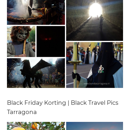
Black Friday Korting | Black Travel Pics
Tarragona