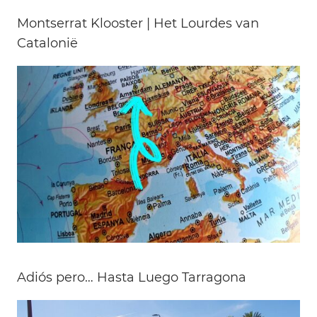
Montserrat Klooster | Het Lourdes van
Catalonië
Adiós pero… Hasta Luego Tarragona