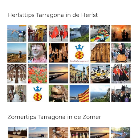
Herfsttips Tarragona in de Herfst
Zomertips Tarragona in de Zomer