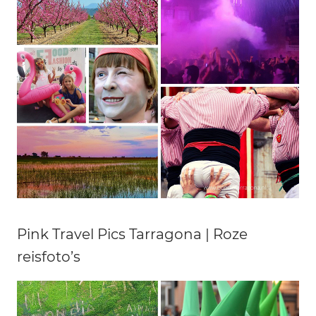
Pink Travel Pics Tarragona | Roze
reisfoto’s