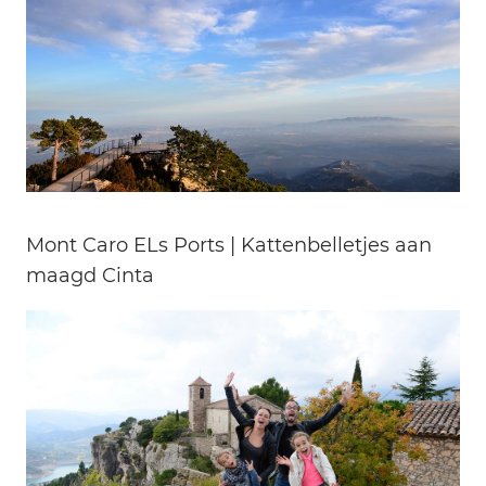
Mont Caro ELs Ports | Kattenbelletjes aan
maagd Cinta