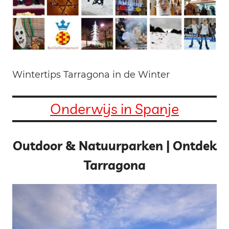
Wintertips Tarragona in de Winter
Onderwijs in Spanje
Outdoor & Natuurparken | Ontdek
Tarragona