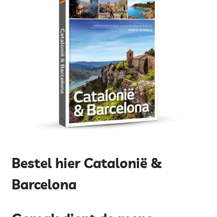
Bestel hier Catalonië &
Barcelona