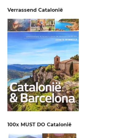
Verrassend Catalonië
100x MUST DO Catalonië