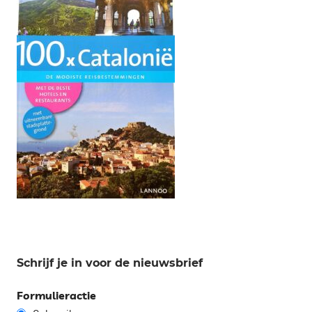
Schrijf je in voor de nieuwsbrief
Formulieractie