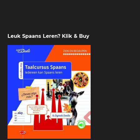
Leuk Spaans Leren? Klik & Buy