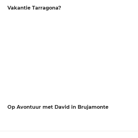
Vakantie Tarragona?
Op Avontuur met David in Brujamonte