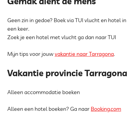
Gemak dient de mens
Geen zin in gedoe? Boek via TUI vlucht en hotel in
een keer.
Zoek je een hotel met vlucht ga dan naar TUI
Mijn tips voor jouw
vakantie naar Tarragona
.
Vakantie provincie Tarragona
Alleen accommodatie boeken
Alleen een hotel boeken? Ga naar
Booking.com