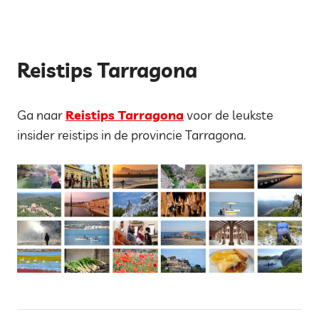
Reistips Tarragona
Ga naar
Reistips Tarragona
voor de leukste
insider reistips in de provincie Tarragona.