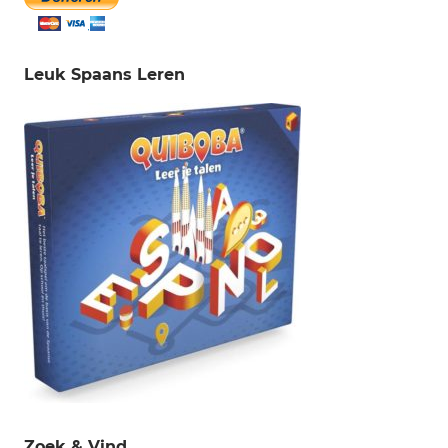
Leuk Spaans Leren
Zoek & Vind