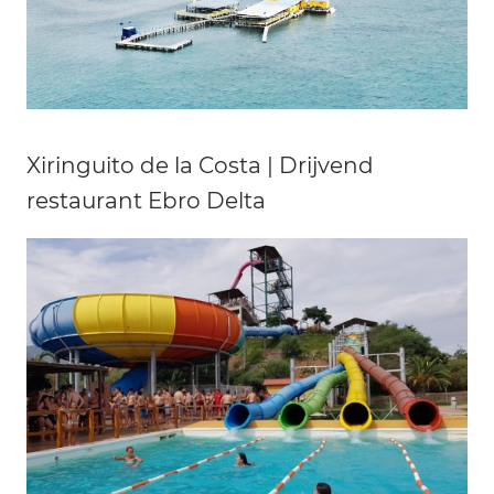
Xiringuito de la Costa | Drijvend
restaurant Ebro Delta