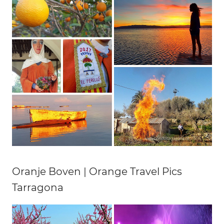
Oranje Boven | Orange Travel Pics
Tarragona