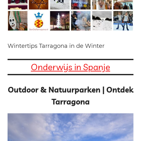
Wintertips Tarragona in de Winter
Onderwijs in Spanje
Outdoor & Natuurparken | Ontdek
Tarragona