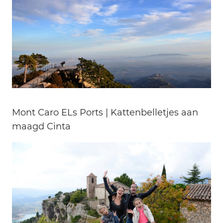
Mont Caro ELs Ports | Kattenbelletjes aan
maagd Cinta