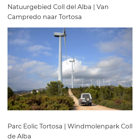
Natuurgebied Coll del Alba | Van
Campredo naar Tortosa
Parc Eolic Tortosa | Windmolenpark Coll
de Alba