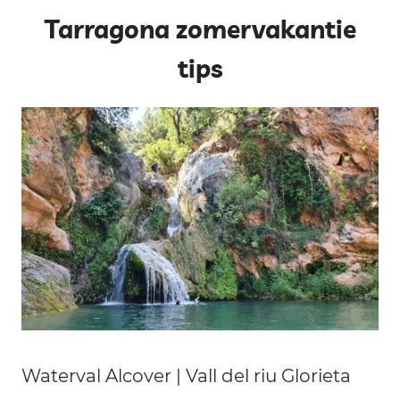
Tarragona zomervakantie
tips
Waterval Alcover | Vall del riu Glorieta