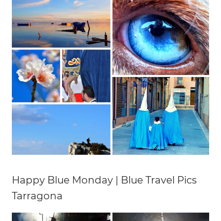
Happy Blue Monday | Blue Travel Pics
Tarragona