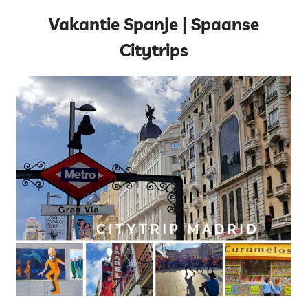
Vakantie Spanje | Spaanse
Citytrips