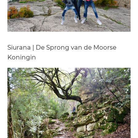
Siurana | De Sprong van de Moorse
Koningin