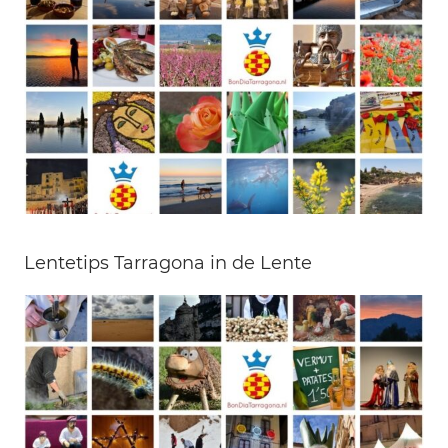
Lentetips Tarragona in de Lente