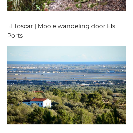
El Toscar | Mooie wandeling door Els
Ports