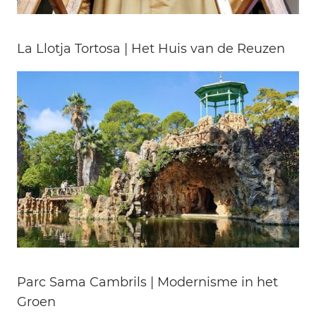
La Llotja Tortosa | Het Huis van de Reuzen
Parc Sama Cambrils | Modernisme in het
Groen