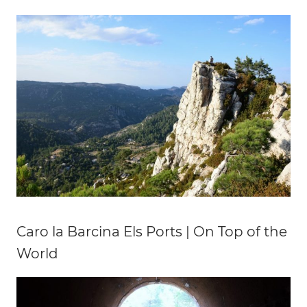
Caro la Barcina Els Ports | On Top of the
World