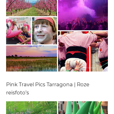
Pink Travel Pics Tarragona | Roze
reisfoto’s