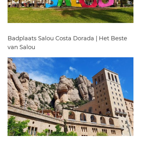
Badplaats Salou Costa Dorada | Het Beste
van Salou