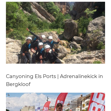
Canyoning Els Ports | Adrenalinekick in
Bergkloof