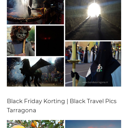
Black Friday Korting | Black Travel Pics
Tarragona