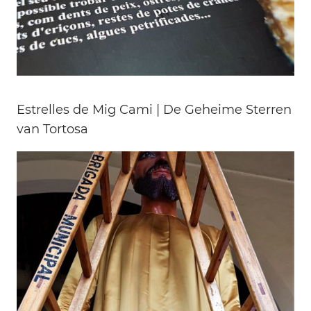
Estrelles de Mig Cami | De Geheime Sterren
van Tortosa