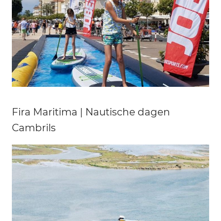
Fira Maritima | Nautische dagen
Cambrils