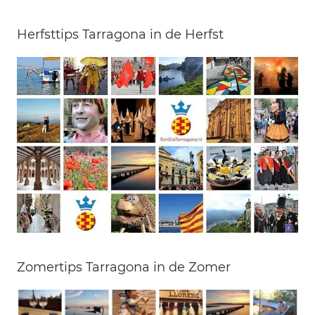
Herfsttips Tarragona in de Herfst
Zomertips Tarragona in de Zomer