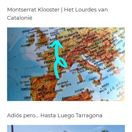
Montserrat Klooster | Het Lourdes van
Catalonië
Adiós pero… Hasta Luego Tarragona