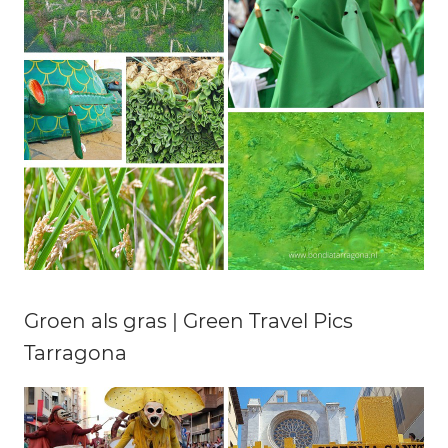
Groen als gras | Green Travel Pics
Tarragona