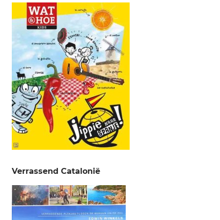
Verrassend Catalonië