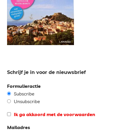
Schrijf je in voor de nieuwsbrief
Formulieractie
Subscribe
Unsubscribe
Ik ga akkoord met de voorwaarden
Mailadres