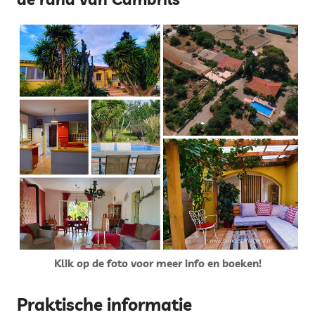
Klik op de foto voor meer info en boeken!
Praktische informatie