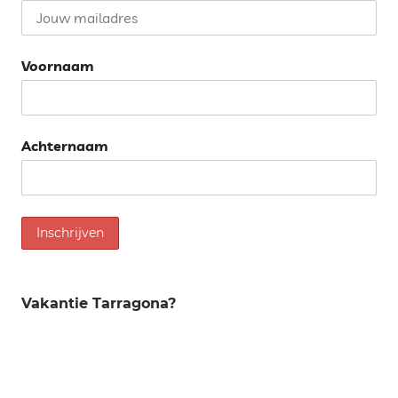
Voornaam
Achternaam
Vakantie Tarragona?