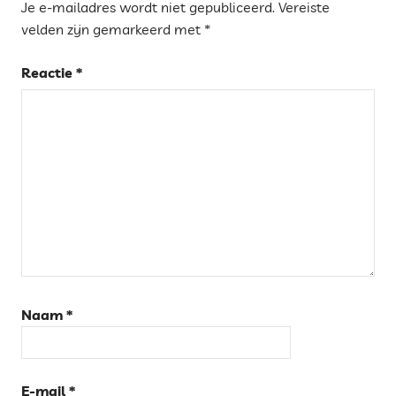
Je e-mailadres wordt niet gepubliceerd.
Vereiste
velden zijn gemarkeerd met
*
Reactie
*
Naam
*
E-mail
*