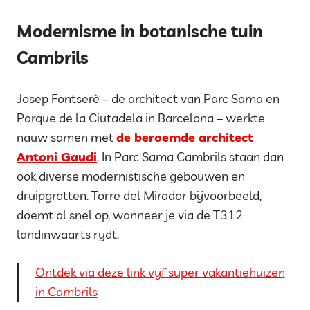
Modernisme in botanische tuin
Cambrils
Josep Fontserè – de architect van Parc Sama en
Parque de la Ciutadela in Barcelona – werkte
nauw samen met
de beroemde architect
Antoni Gaudi
. In Parc Sama Cambrils staan dan
ook diverse modernistische gebouwen en
druipgrotten. Torre del Mirador bijvoorbeeld,
doemt al snel op, wanneer je via de T312
landinwaarts rijdt.
Ontdek via deze link vijf super vakantiehuizen
in Cambrils