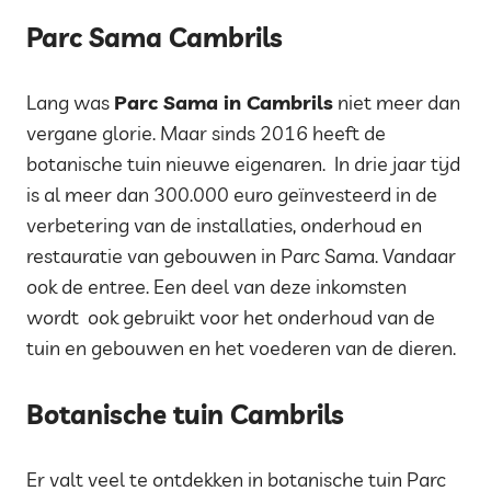
Parc Sama Cambrils
Lang was
Parc Sama in Cambrils
niet meer dan
vergane glorie. Maar sinds 2016 heeft de
botanische tuin nieuwe eigenaren. In drie jaar tijd
is al meer dan 300.000 euro geïnvesteerd in de
verbetering van de installaties, onderhoud en
restauratie van gebouwen in Parc Sama. Vandaar
ook de entree. Een deel van deze inkomsten
wordt ook gebruikt voor het onderhoud van de
tuin en gebouwen en het voederen van de dieren.
Botanische tuin Cambrils
Er valt veel te ontdekken in botanische tuin Parc