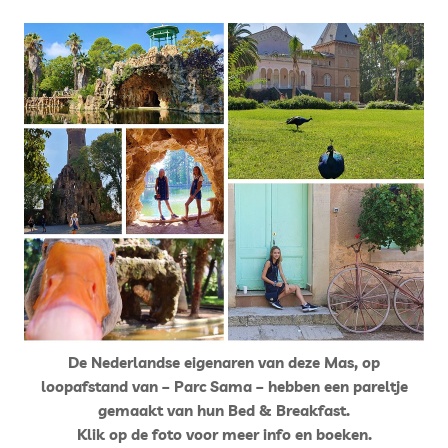
De Nederlandse eigenaren van deze Mas, op
loopafstand van – Parc Sama – hebben een pareltje
gemaakt van hun Bed & Breakfast.
Klik op de foto voor meer info en boeken.