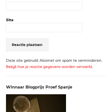
Site
Deze site gebruikt Akismet om spam te verminderen.
Bekijk hoe je reactie gegevens worden verwerkt
.
Winnaar Blogprijs Proef Spanje