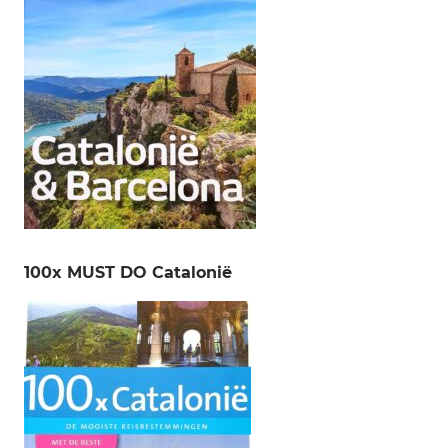
100x MUST DO Catalonië