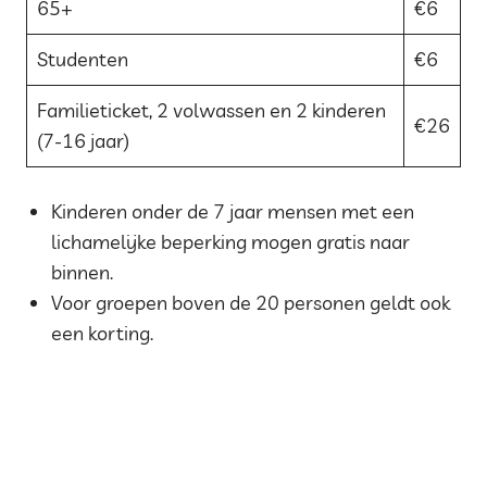
65+
€6
Studenten
€6
Familieticket, 2 volwassen en 2 kinderen
€26
(7-16 jaar)
Kinderen onder de 7 jaar mensen met een
lichamelijke beperking mogen gratis naar
binnen.
Voor groepen boven de 20 personen geldt ook
een korting.