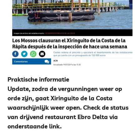
Praktische informatie
Update, zodra de vergunningen weer op
orde zijn, gaat Xiringuito de la Costa
waarschijnlijk weer open. Check de status
van drijvend restaurant Ebro Delta via
onderstaande link.