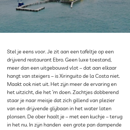
Stel je eens voor. Je zit aan een tafeltje op een
drijvend restaurant Ebro. Geen luxe toestand,
meer dan een uitgebouwd vlot – dat aan elkaar
hangt van steigers – is Xiringuito de la Costa niet.
Maakt ook niet uit. Het zijn meer de ervaring en
het uitzicht, die het ‘m doen. Zachtjes dobberend
staar je naar meisje dat zich gillend van plezier
van een drijvende glijbaan in het water laten
plonsen. De ober haalt je – met een kuchje – terug
in het nu. In zijn handen een grote pan dampende