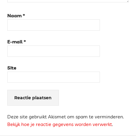
Naam
*
E-mail
*
Site
Deze site gebruikt Akismet om spam te verminderen.
Bekijk hoe je reactie gegevens worden verwerkt
.