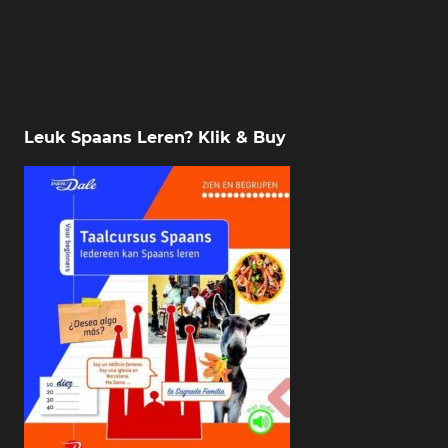
Leuk Spaans Leren? Klik & Buy