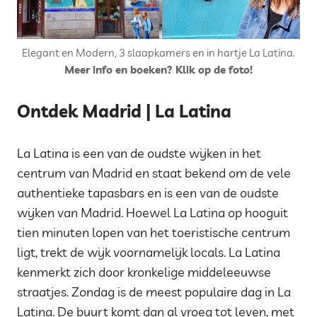
Elegant en Modern, 3 slaapkamers en in hartje La Latina.
Meer info en boeken? Klik op de foto!
Ontdek Madrid | La Latina
La Latina is een van de oudste wijken in het
centrum van Madrid en staat bekend om de vele
authentieke tapasbars en is een van de oudste
wijken van Madrid. Hoewel La Latina op hooguit
tien minuten lopen van het toeristische centrum
ligt, trekt de wijk voornamelijk locals. La Latina
kenmerkt zich door kronkelige middeleeuwse
straatjes. Zondag is de meest populaire dag in La
Latina. De buurt komt dan al vroeg tot leven, met