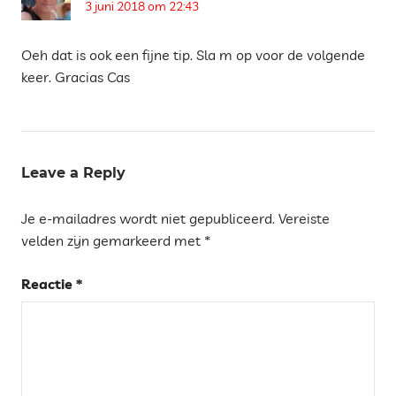
3 juni 2018 om 22:43
Oeh dat is ook een fijne tip. Sla m op voor de volgende
keer. Gracias Cas
Leave a Reply
Je e-mailadres wordt niet gepubliceerd.
Vereiste
velden zijn gemarkeerd met
*
Reactie
*