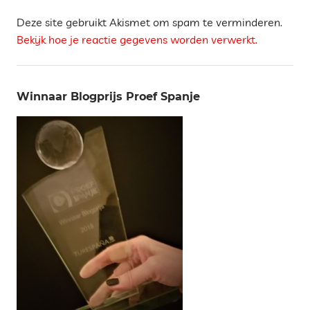
Deze site gebruikt Akismet om spam te verminderen.
Bekijk hoe je reactie gegevens worden verwerkt
.
Winnaar Blogprijs Proef Spanje