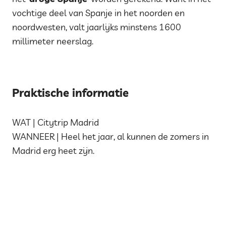
vochtige deel van Spanje in het noorden en
noordwesten, valt jaarlijks minstens 1600
millimeter neerslag.
Praktische informatie
WAT | Citytrip Madrid
WANNEER | Heel het jaar, al kunnen de zomers in
Madrid erg heet zijn.