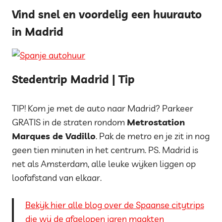
Vind snel en voordelig een huurauto
in Madrid
Stedentrip Madrid | Tip
TIP! Kom je met de auto naar Madrid? Parkeer
GRATIS in de straten rondom
Metrostation
Marques de Vadillo
. Pak de metro en je zit in nog
geen tien minuten in het centrum. PS. Madrid is
net als Amsterdam, alle leuke wijken liggen op
loofafstand van elkaar.
Bekijk hier alle blog over de Spaanse citytrips
die wij de afgelopen jaren maakten