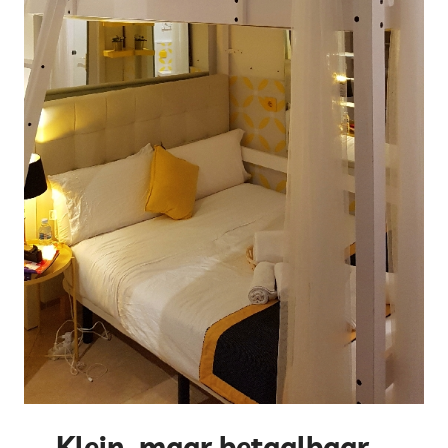
Klein, maar betaalbaar