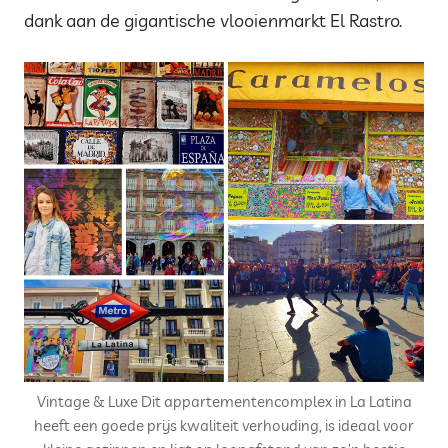
dank aan de gigantische vlooienmarkt El Rastro.
Vintage & Luxe Dit appartementencomplex in La Latina
heeft een goede prijs kwaliteit verhouding, is ideaal voor