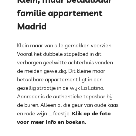
familie appartement
Madrid
Klein maar van alle gemakken voorzien.
Vooral het dubbele stapelbed in dit
verborgen geelwitte achterhuis vonden
de meiden geweldig. Dit kleine maar
betaalbare appartement ligt in een
gezellig straatje in de wijk La Latina.
Aanrader is de authentieke tapasbar bij
de buren. Alleen al die geur van oude kaas
en rode wijn …. feestje.
Klik op de foto
voor meer info en boeken.