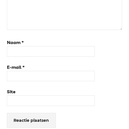
Naam
*
E-mail
*
Site