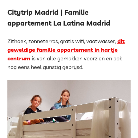
Citytrip Madrid | Familie
appartement La Latina Madrid
Zithoek, zonneterras, gratis wifi, vaatwasser,
dit
geweldige familie appartement in hartje
centrum
is van alle gemakken voorzien en ook
nog eens heel gunstig geprijsd.