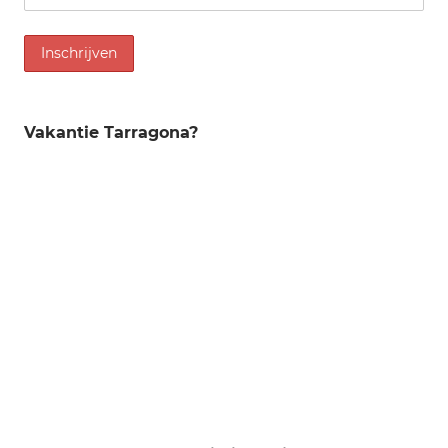
Vakantie Tarragona?