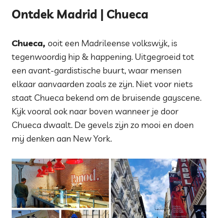
Ontdek Madrid | Chueca
Chueca,
ooit een Madrileense volkswijk, is
tegenwoordig hip & happening. Uitgegroeid tot
een avant-gardistische buurt, waar mensen
elkaar aanvaarden zoals ze zijn. Niet voor niets
staat Chueca bekend om de bruisende gayscene.
Kijk vooral ook naar boven wanneer je door
Chueca dwaalt. De gevels zijn zo mooi en doen
mij denken aan New York.