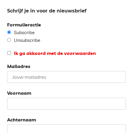
Schrijf je in voor de nieuwsbrief
Formulieractie
Subscribe
Unsubscribe
Ik ga akkoord met de voorwaarden
Mailadres
Voornaam
Achternaam