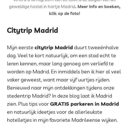
geweldige hostel in hartje Madrid
. Meer info en boeken,
klik op de foto!
Citytrip Madrid
Mijn eerste
citytrip Madrid
duurt tweeënhalve
dag. Veel te kort natuurlijk, om een stad echt te
leren kennen, maar lang genoeg om verliefd te
worden op Madrid. En inmiddels ben ik hier al veel
vaker geweest, want maar vijf uurtjes rijden.
Benieuwd naar mijn ontdekkingen tijdens onze
stedentrip Madrid? In deze blog laat ik Madrid
zien. Plus tips voor
GRATIS parkeren in Madrid
en natuurlijk ideetjes voor de allerleukste
hotelletjes in mijn favoriete Madrileense wijken.