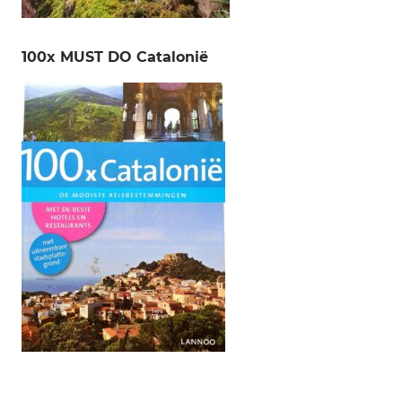
100x MUST DO Catalonië