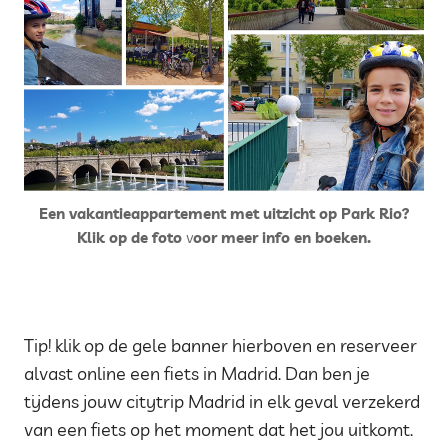
Een vakantieappartement met uitzicht op Park Rio?
Klik op de foto
v
oor meer info en boeken.
Tip! klik op de gele banner hierboven en reserveer
alvast online een fiets in Madrid. Dan ben je
tijdens jouw citytrip Madrid in elk geval verzekerd
van een fiets op het moment dat het jou uitkomt.