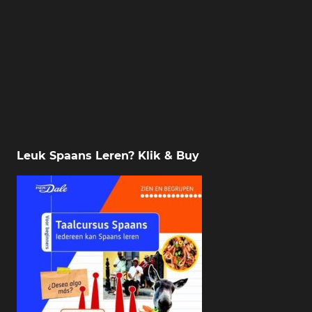
Leuk Spaans Leren? Klik & Buy