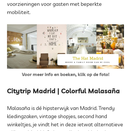
voorzieningen voor gasten met beperkte
mobiliteit.
Voor meer info en boeken, klik op de foto!
Citytrip Madrid | Colorful Malasaña
Malasaña is dé hipsterwijk van Madrid. Trendy
kledingzaken, vintage shopjes, second hand
winkeltjes, je vindt het in deze ietwat alternatieve