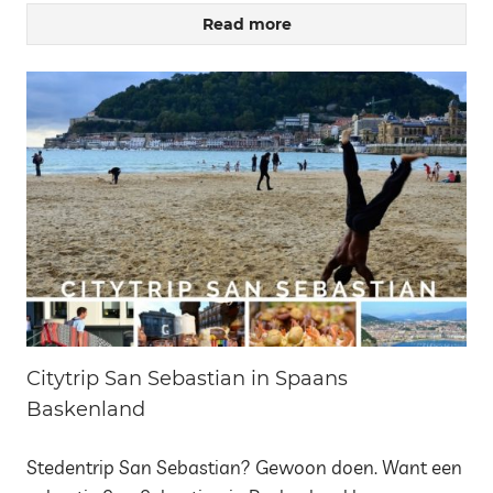
Read more
Citytrip San Sebastian in Spaans
Baskenland
Stedentrip San Sebastian? Gewoon doen. Want een