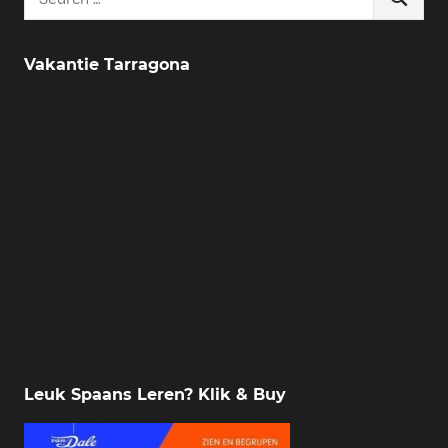
Search
for:
Vakantie Tarragona
Leuk Spaans Leren? Klik & Buy