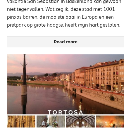
vakantie San Sebastian in Baskenland kan gewoon
niet tegenvallen. Wat zeg ik, deze stad met 1001
pinxos barren, de mooiste baai in Europa en een
pretpark op grote hoogte, heeft mijn hart gestolen.
Read more