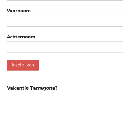
Voornaam
Achternaam
Vakantie Tarragona?