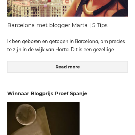
Barcelona met blogger Marta | 5 Tips
Ik ben geboren en getogen in Barcelona, om precies
te zijn in de wijk van Horta. Dit is een gezellige
Read more
Winnaar Blogprijs Proef Spanje