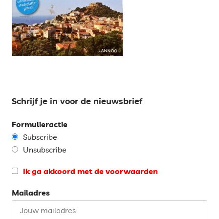
Schrijf je in voor de nieuwsbrief
Formulieractie
Subscribe
Unsubscribe
Ik ga akkoord met de voorwaarden
Mailadres