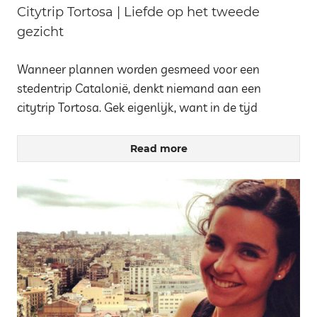
Citytrip Tortosa | Liefde op het tweede
gezicht
Wanneer plannen worden gesmeed voor een
stedentrip Catalonië, denkt niemand aan een
citytrip Tortosa. Gek eigenlijk, want in de tijd
Read more