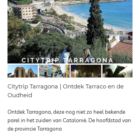
Citytrip Tarragona | Ontdek Tarraco en de
Oudheid
Ontdek Tarragona, deze nog niet zo heel bekende
parel in het zuiden van Catalonië. De hoofdstad van
de provincie Tarragona