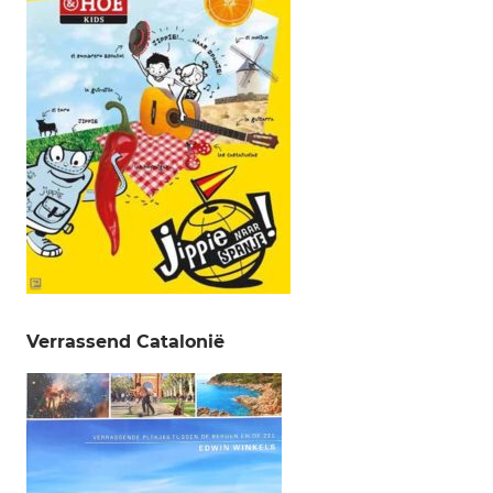
Verrassend Catalonië