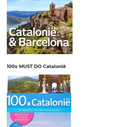
100x MUST DO Catalonië