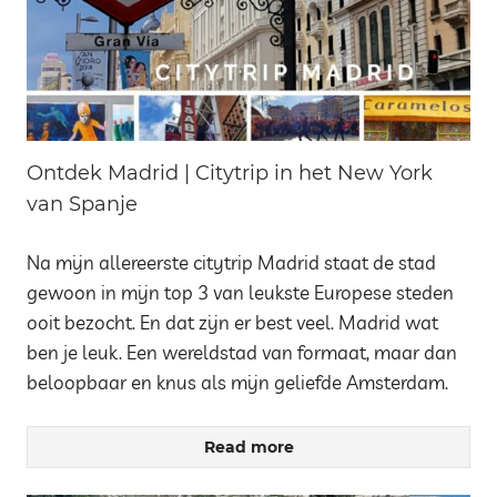
Ontdek Madrid | Citytrip in het New York
van Spanje
Na mijn allereerste citytrip Madrid staat de stad
gewoon in mijn top 3 van leukste Europese steden
ooit bezocht. En dat zijn er best veel. Madrid wat
ben je leuk. Een wereldstad van formaat, maar dan
beloopbaar en knus als mijn geliefde Amsterdam.
Read more