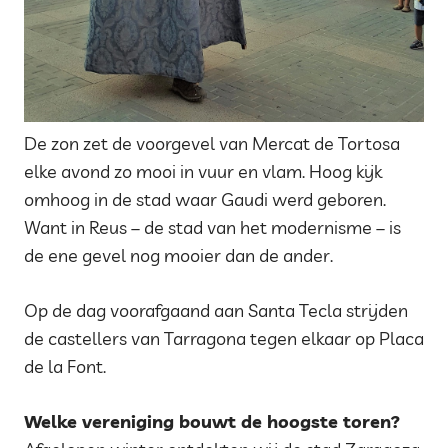
De zon zet de voorgevel van Mercat de Tortosa
elke avond zo mooi in vuur en vlam. Hoog kijk
omhoog in de stad waar Gaudi werd geboren.
Want in Reus – de stad van het modernisme – is
de ene gevel nog mooier dan de ander.
Op de dag voorafgaand aan Santa Tecla strijden
de castellers van Tarragona tegen elkaar op Placa
de la Font.
Welke vereniging bouwt de hoogste toren?