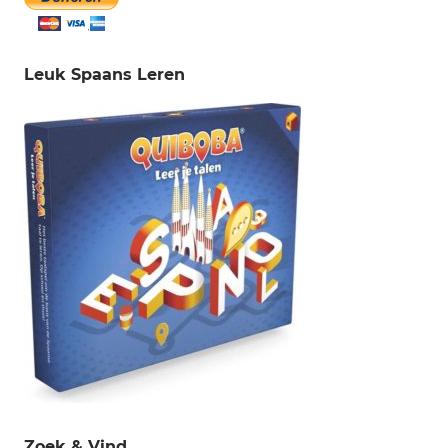
Leuk Spaans Leren
Zoek & Vind