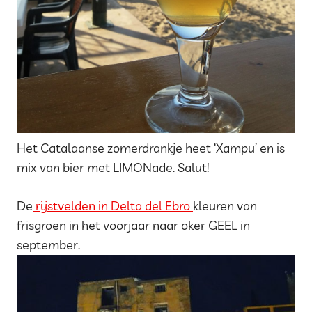
Het Catalaanse zomerdrankje heet ‘Xampu’ en is
mix van bier met LIMONade. Salut!
De
rijstvelden in Delta del Ebro
kleuren van
frisgroen in het voorjaar naar oker GEEL in
september.