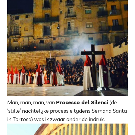
Man, man, man, van
Processo del Silenci
(de
‘stille’ nachtelijke processie tijdens Semana Santa
in Tortosa) was ik zwaar onder de indruk.