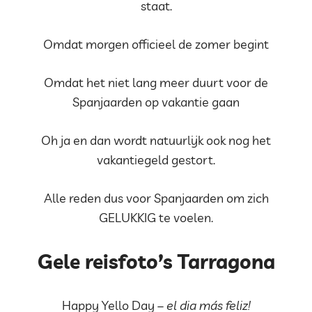
staat.
Omdat morgen officieel de zomer begint
Omdat het niet lang meer duurt voor de
Spanjaarden op vakantie gaan
Oh ja en dan wordt natuurlijk ook nog het
vakantiegeld gestort.
Alle reden dus voor Spanjaarden om zich
GELUKKIG te voelen.
Gele reisfoto’s Tarragona
Happy Yello Day –
el dia más feliz!