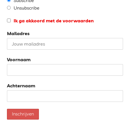
Subscribe
Unsubscribe
Ik ga akkoord met de voorwaarden
Mailadres
Voornaam
Achternaam