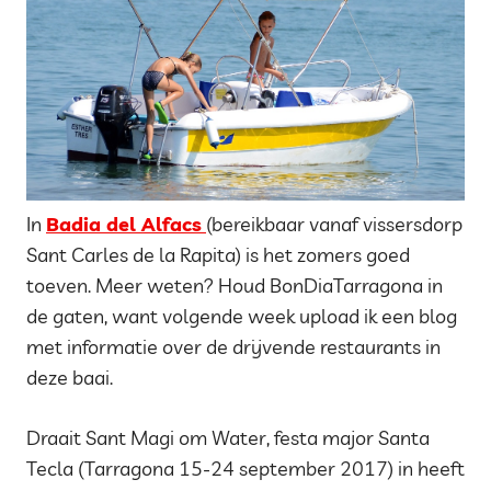
In
Badia del Alfacs
(bereikbaar vanaf vissersdorp
Sant Carles de la Rapita) is het zomers goed
toeven. Meer weten? Houd BonDiaTarragona in
de gaten, want volgende week upload ik een blog
met informatie over de drijvende restaurants in
deze baai.
Draait Sant Magi om Water, festa major Santa
Tecla (Tarragona 15-24 september 2017) in heeft