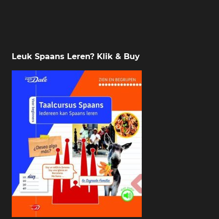
Leuk Spaans Leren? Klik & Buy