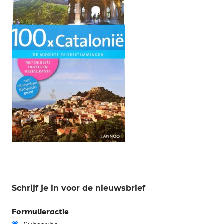
Schrijf je in voor de nieuwsbrief
Formulieractie