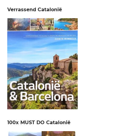
Verrassend Catalonië
100x MUST DO Catalonië