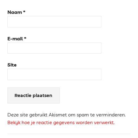
Naam
*
E-mail
*
Site
Deze site gebruikt Akismet om spam te verminderen.
Bekijk hoe je reactie gegevens worden verwerkt
.