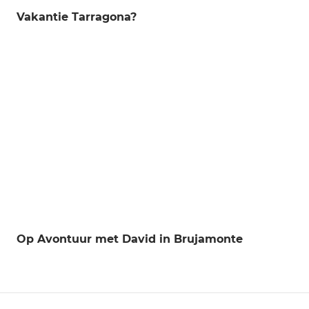
Vakantie Tarragona?
Op Avontuur met David in Brujamonte