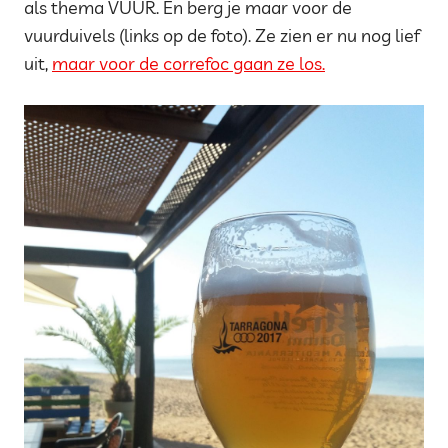
als thema VUUR. En berg je maar voor de
vuurduivels (links op de foto). Ze zien er nu nog lief
uit,
maar voor de correfoc gaan ze los.