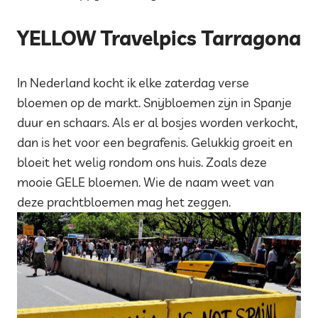
YELLOW Travelpics Tarragona
In Nederland kocht ik elke zaterdag verse
bloemen op de markt. Snijbloemen zijn in Spanje
duur en schaars. Als er al bosjes worden verkocht,
dan is het voor een begrafenis. Gelukkig groeit en
bloeit het welig rondom ons huis. Zoals deze
mooie GELE bloemen. Wie de naam weet van
deze prachtbloemen mag het zeggen.