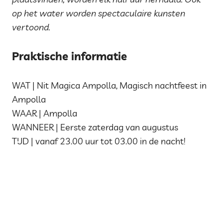
op het water worden spectaculaire kunsten
vertoond.
Praktische informatie
WAT | Nit Magica Ampolla, Magisch nachtfeest in
Ampolla
WAAR | Ampolla
WANNEER | Eerste zaterdag van augustus
TIJD | vanaf 23.00 uur tot 03.00 in de nacht!