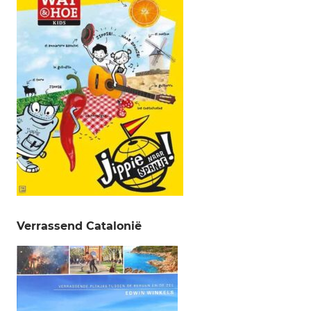
Verrassend Catalonië