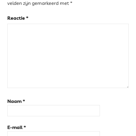
velden zijn gemarkeerd met
*
Reactie
*
Naam
*
E-mail
*