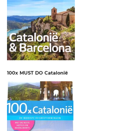
100x MUST DO Catalonië