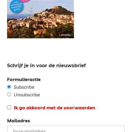
Schrijf je in voor de nieuwsbrief
Formulieractie
Subscribe
Unsubscribe
Ik ga akkoord met de voorwaarden
Mailadres