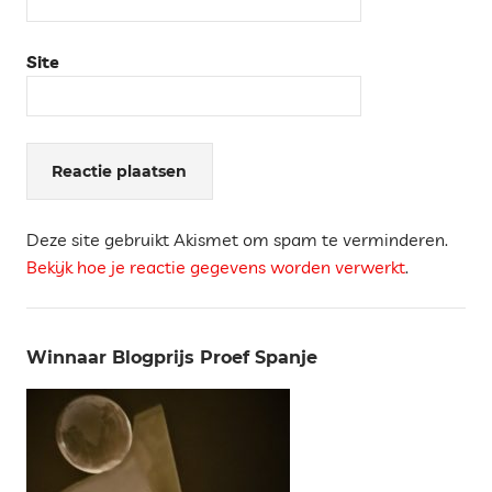
Site
Deze site gebruikt Akismet om spam te verminderen.
Bekijk hoe je reactie gegevens worden verwerkt
.
Winnaar Blogprijs Proef Spanje