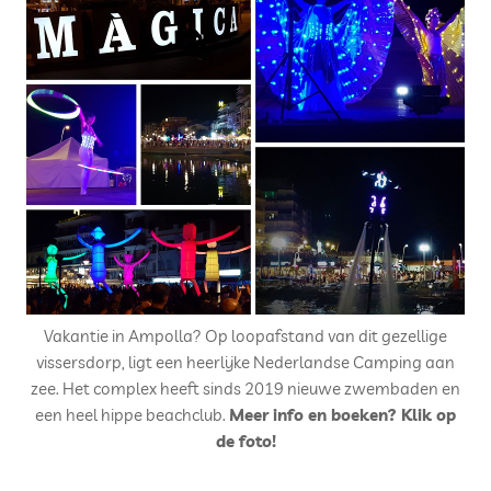
Vakantie in Ampolla? Op loopafstand van dit gezellige
vissersdorp, ligt een heerlijke Nederlandse Camping aan
zee. Het complex heeft sinds 2019 nieuwe zwembaden en
een heel hippe beachclub.
Meer info en boeken? Klik op
de foto!