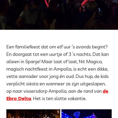
Een familiefeest dat om elf uur ’s avonds begint?
En doorgaat tot een uurtje of 3 ’s nachts. Dat kan
alleen in Spanje! Maar laat of laat, Nit Magica,
magisch nachtfeest in Ampolla, is echt een dikke,
vette aanrader voor jong én oud. Dus hup, de kids
verplicht siësta en wanneer ze zijn uitgeslapen,
op naar vissersdorp Ampolla, aan de rand van
de
Ebro Delta
. Het is ten slotte vakantie.