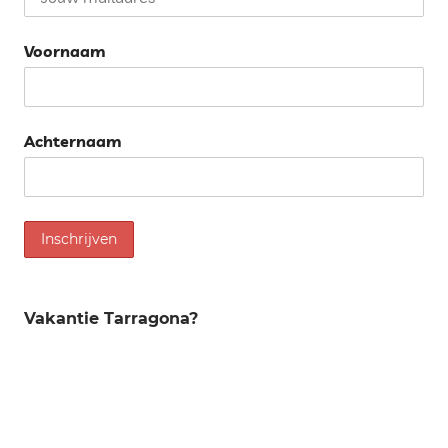
Voornaam
Achternaam
Vakantie Tarragona?