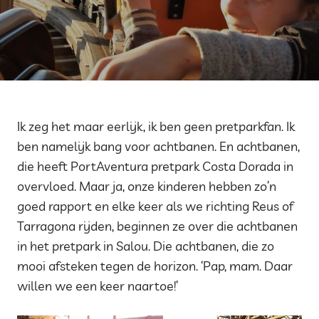
Ik zeg het maar eerlijk, ik ben geen pretparkfan. Ik
ben namelijk bang voor achtbanen. En achtbanen,
die heeft PortAventura pretpark Costa Dorada in
overvloed. Maar ja, onze kinderen hebben zo’n
goed rapport en elke keer als we richting Reus of
Tarragona rijden, beginnen ze over die achtbanen
in het pretpark in Salou. Die achtbanen, die zo
mooi afsteken tegen de horizon. ‘Pap, mam. Daar
willen we een keer naartoe!’