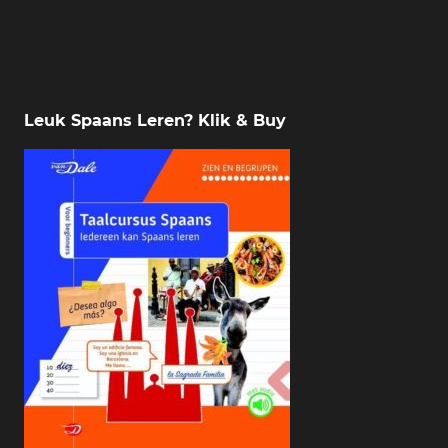
Leuk Spaans Leren? Klik & Buy