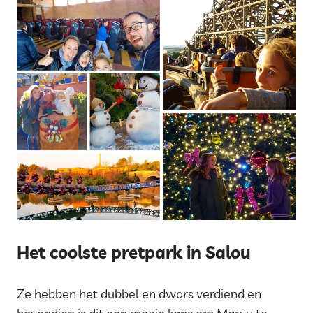
Het coolste pretpark in Salou
Ze hebben het dubbel en dwars verdiend en