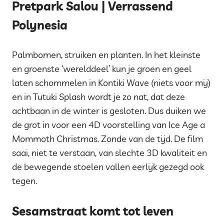
Pretpark Salou | Verrassend
Polynesia
Palmbomen, struiken en planten. In het kleinste
en groenste ‘werelddeel’ kun je groen en geel
laten schommelen in Kontiki Wave (niets voor mij)
en in Tutuki Splash wordt je zo nat, dat deze
achtbaan in de winter is gesloten. Dus duiken we
de grot in voor een 4D voorstelling van Ice Age a
Mommoth Christmas. Zonde van de tijd. De film
saai, niet te verstaan, van slechte 3D kwaliteit en
de bewegende stoelen vallen eerlijk gezegd ook
tegen.
Sesamstraat komt tot leven