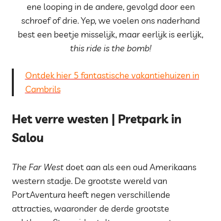
ene looping in de andere, gevolgd door een
schroef of drie. Yep, we voelen ons naderhand
best een beetje misselijk, maar eerlijk is eerlijk,
this ride is the bomb!
Ontdek hier 5 fantastische vakantiehuizen in
Cambrils
Het verre westen | Pretpark in
Salou
The Far West
doet aan als een oud Amerikaans
western stadje. De grootste wereld van
PortAventura heeft negen verschillende
attracties, waaronder de derde grootste