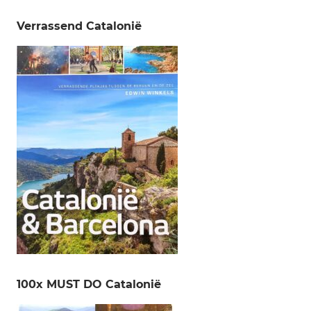
Verrassend Catalonië
100x MUST DO Catalonië