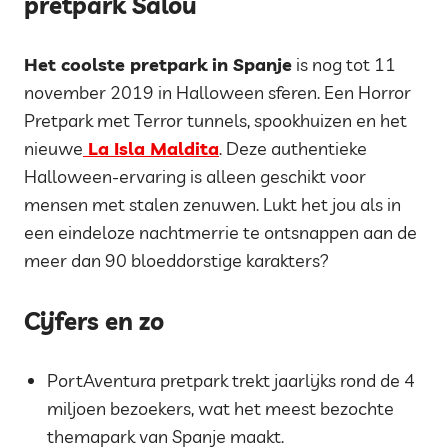
pretpark Salou
Het coolste pretpark in Spanje
is nog tot 11
november 2019 in Halloween sferen. Een Horror
Pretpark met Terror tunnels, spookhuizen en het
nieuwe
La Isla Maldita
. Deze authentieke
Halloween-ervaring is alleen geschikt voor
mensen met stalen zenuwen. Lukt het jou als in
een eindeloze nachtmerrie te ontsnappen aan de
meer dan 90 bloeddorstige karakters?
Cijfers en zo
PortAventura pretpark trekt jaarlijks rond de 4
miljoen bezoekers, wat het meest bezochte
themapark van Spanje maakt.