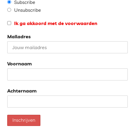
Subscribe
Unsubscribe
Ik ga akkoord met de voorwaarden
Mailadres
Voornaam
Achternaam