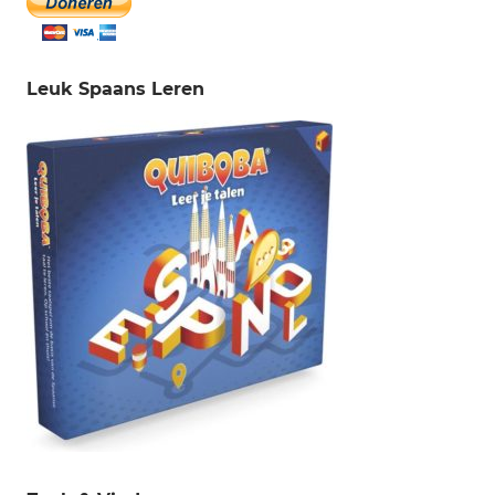
Leuk Spaans Leren