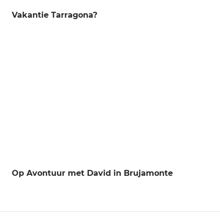
Vakantie Tarragona?
Op Avontuur met David in Brujamonte