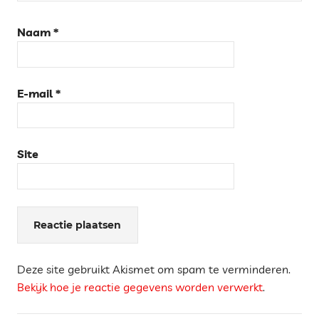
Naam
*
E-mail
*
Site
Deze site gebruikt Akismet om spam te verminderen.
Bekijk hoe je reactie gegevens worden verwerkt
.