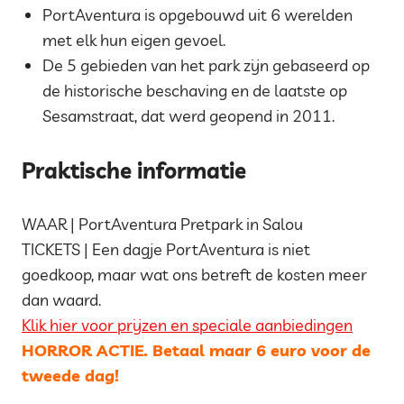
PortAventura is opgebouwd uit 6 werelden
met elk hun eigen gevoel.
De 5 gebieden van het park zijn gebaseerd op
de historische beschaving en de laatste op
Sesamstraat, dat werd geopend in 2011.
Praktische informatie
WAAR | PortAventura Pretpark in Salou
TICKETS | Een dagje PortAventura is niet
goedkoop, maar wat ons betreft de kosten meer
dan waard.
Klik hier voor prijzen en speciale aanbiedingen
HORROR ACTIE. Betaal maar 6 euro voor de
tweede dag!