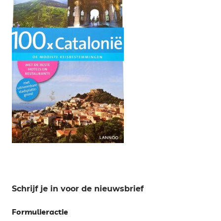
Schrijf je in voor de nieuwsbrief
Formulieractie