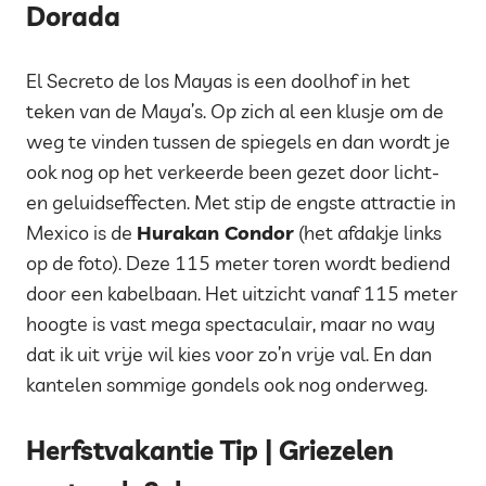
Dorada
El Secreto de los Mayas is een doolhof in het
teken van de Maya’s. Op zich al een klusje om de
weg te vinden tussen de spiegels en dan wordt je
ook nog op het verkeerde been gezet door licht-
en geluidseffecten. Met stip de engste attractie in
Mexico is de
Hurakan Condor
(het afdakje links
op de foto). Deze 115 meter toren wordt bediend
door een kabelbaan. Het uitzicht vanaf 115 meter
hoogte is vast mega spectaculair, maar no way
dat ik uit vrije wil kies voor zo’n vrije val. En dan
kantelen sommige gondels ook nog onderweg.
Herfstvakantie Tip | Griezelen