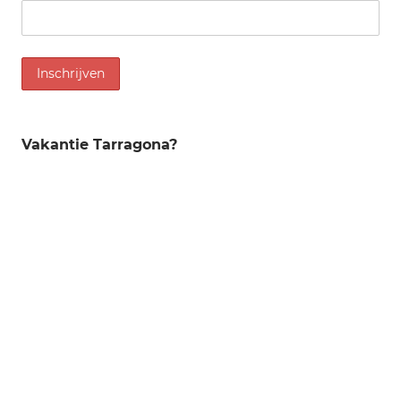
Vakantie Tarragona?