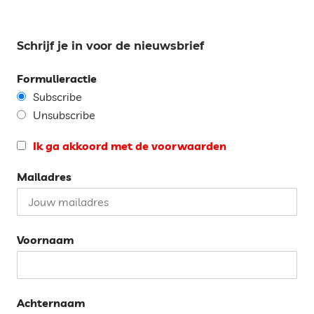
Schrijf je in voor de nieuwsbrief
Formulieractie
Subscribe
Unsubscribe
Ik ga akkoord met de voorwaarden
Mailadres
Voornaam
Achternaam