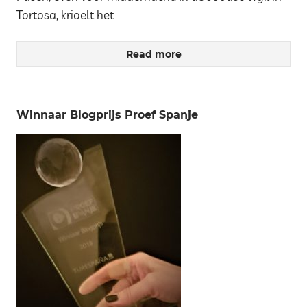
Tortosa, krioelt het
Read more
Winnaar Blogprijs Proef Spanje