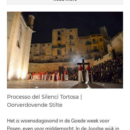
Processo del Silenci Tortosa |
Oorverdovende Stilte
Het is woensdagavond in de Goede week voor
Pasen, even voor middernacht. In de Joodse wijk in