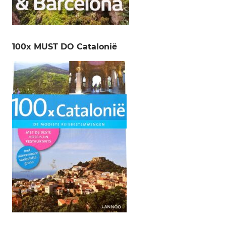
100x MUST DO Catalonië