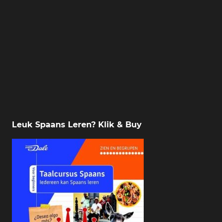
Leuk Spaans Leren? Klik & Buy