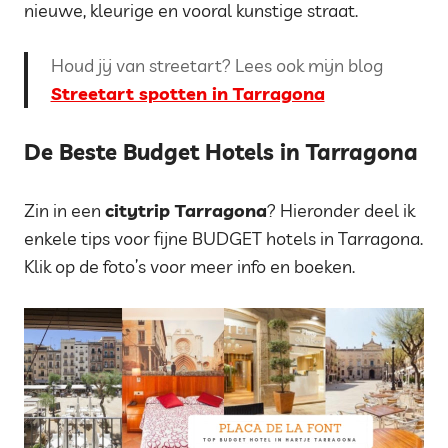
nieuwe, kleurige en vooral kunstige straat.
Houd jij van streetart? Lees ook mijn blog
Streetart spotten in Tarragona
De Beste Budget Hotels in Tarragona
Zin in een
citytrip Tarragona
? Hieronder deel ik
enkele tips voor fijne BUDGET hotels in Tarragona.
Klik op de foto’s voor meer info en boeken.