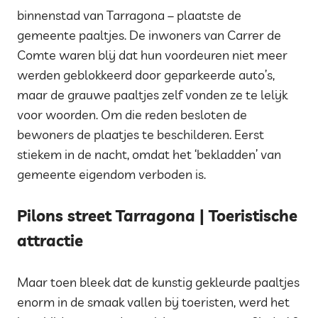
binnenstad van Tarragona – plaatste de
gemeente paaltjes. De inwoners van Carrer de
Comte waren blij dat hun voordeuren niet meer
werden geblokkeerd door geparkeerde auto’s,
maar de grauwe paaltjes zelf vonden ze te lelijk
voor woorden. Om die reden besloten de
bewoners de plaatjes te beschilderen. Eerst
stiekem in de nacht, omdat het ‘bekladden’ van
gemeente eigendom verboden is.
Pilons street Tarragona | Toeristische
attractie
Maar toen bleek dat de kunstig gekleurde paaltjes
enorm in de smaak vallen bij toeristen, werd het