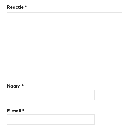
Reactie
*
Naam
*
E-mail
*