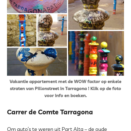
Vakantie appartement met de WOW factor op enkele
straten van Pillonstreet in Tarragona ! Klik op de foto
voor info en boeken.
Carrer de Comte Tarragona
Om auto’s te weren uit Part Alta – de oude