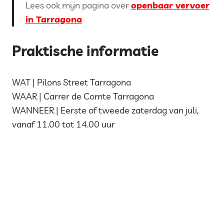
Lees ook mijn pagina over
openbaar vervoer
in Tarragona
Praktische informatie
WAT | Pilons Street Tarragona
WAAR | Carrer de Comte Tarragona
WANNEER | Eerste of tweede zaterdag van juli,
vanaf 11.00 tot 14.00 uur