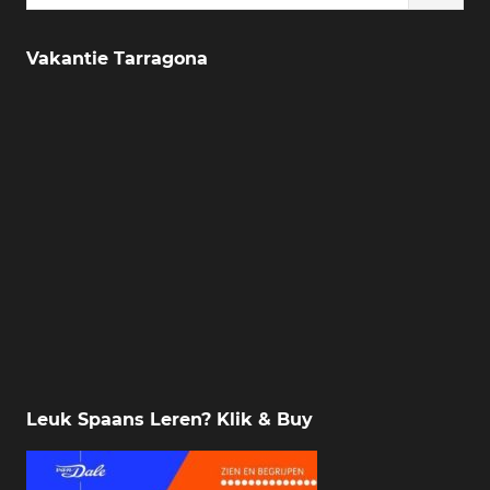
for:
Vakantie Tarragona
Leuk Spaans Leren? Klik & Buy