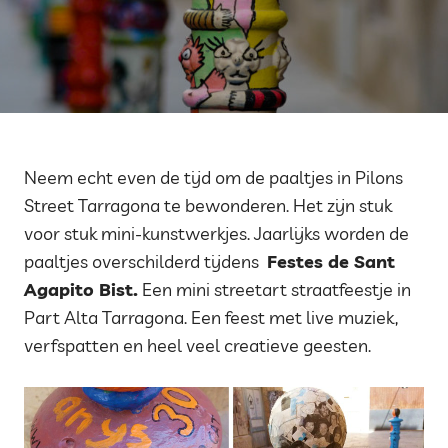
Neem echt even de tijd om de paaltjes in Pilons
Street Tarragona te bewonderen. Het zijn stuk
voor stuk mini-kunstwerkjes. Jaarlijks worden de
paaltjes overschilderd tijdens
Festes de Sant
Agapito Bist.
Een mini streetart straatfeestje in
Part Alta Tarragona. Een feest met live muziek,
verfspatten en heel veel creatieve geesten.