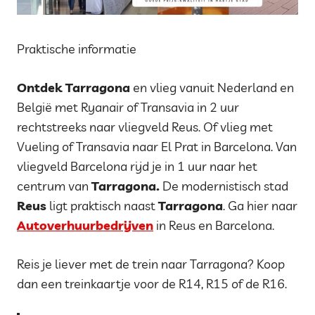
Praktische informatie
Ontdek Tarragona
en vlieg vanuit Nederland en
België met Ryanair of Transavia in 2 uur
rechtstreeks naar vliegveld Reus. Of vlieg met
Vueling of Transavia naar El Prat in Barcelona. Van
vliegveld Barcelona rijd je in 1 uur naar het
centrum van
Tarragona.
De modernistisch stad
Reus
ligt praktisch naast
Tarragona
. Ga hier naar
Autoverhuurbedrijven
in Reus en Barcelona.
Reis je liever met de trein naar Tarragona? Koop
dan een treinkaartje voor de R14, R15 of de R16.