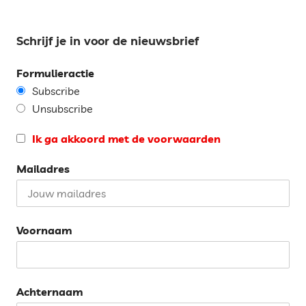
Schrijf je in voor de nieuwsbrief
Formulieractie
Subscribe
Unsubscribe
Ik ga akkoord met de voorwaarden
Mailadres
Voornaam
Achternaam