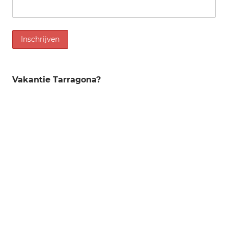
Vakantie Tarragona?