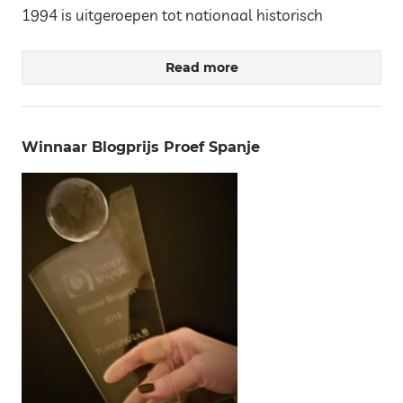
1994 is uitgeroepen tot nationaal historisch
Read more
Winnaar Blogprijs Proef Spanje