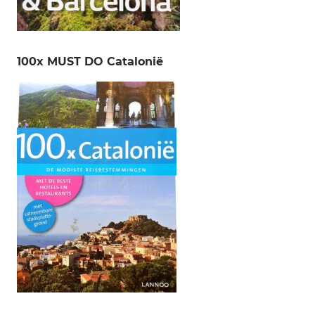
100x MUST DO Catalonië