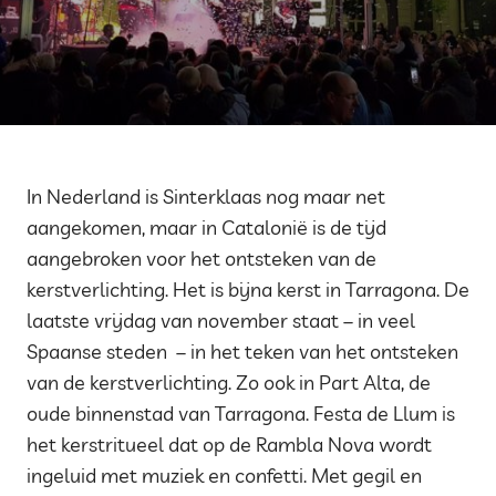
In Nederland is Sinterklaas nog maar net
aangekomen, maar in Catalonië is de tijd
aangebroken voor het ontsteken van de
kerstverlichting. Het is bijna kerst in Tarragona. De
laatste vrijdag van november staat – in veel
Spaanse steden – in het teken van het ontsteken
van de kerstverlichting. Zo ook in Part Alta, de
oude binnenstad van Tarragona. Festa de Llum is
het kerstritueel dat op de Rambla Nova wordt
ingeluid met muziek en confetti. Met gegil en