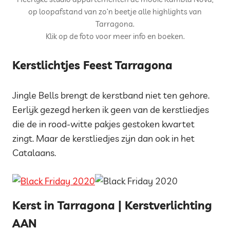
op loopafstand van zo’n beetje alle highlights van
Tarragona.
Klik op de foto voor meer info en boeken.
Kerstlichtjes Feest Tarragona
Jingle Bells brengt de kerstband niet ten gehore.
Eerlijk gezegd herken ik geen van de kerstliedjes
die de in rood-witte pakjes gestoken kwartet
zingt. Maar de kerstliedjes zijn dan ook in het
Catalaans.
Kerst in Tarragona | Kerstverlichting
AAN