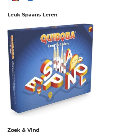
Leuk Spaans Leren
Zoek & Vind