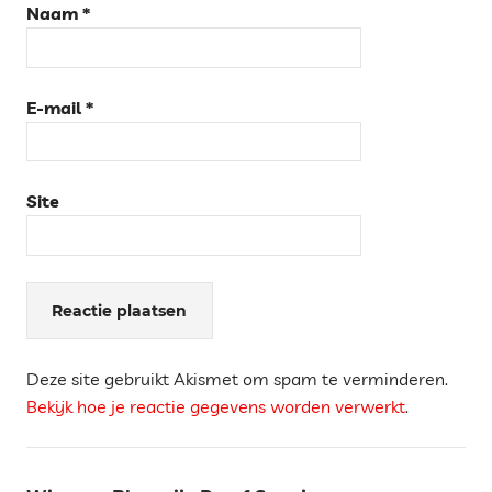
Naam
*
E-mail
*
Site
Deze site gebruikt Akismet om spam te verminderen.
Bekijk hoe je reactie gegevens worden verwerkt
.