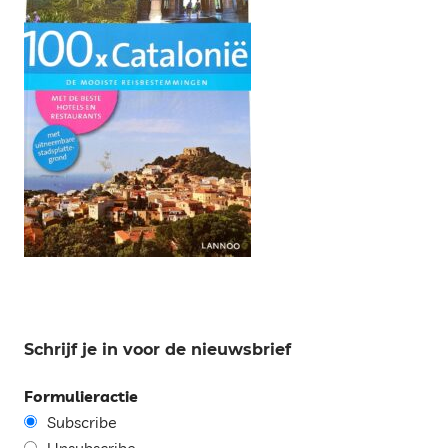
Schrijf je in voor de nieuwsbrief
Formulieractie
Subscribe