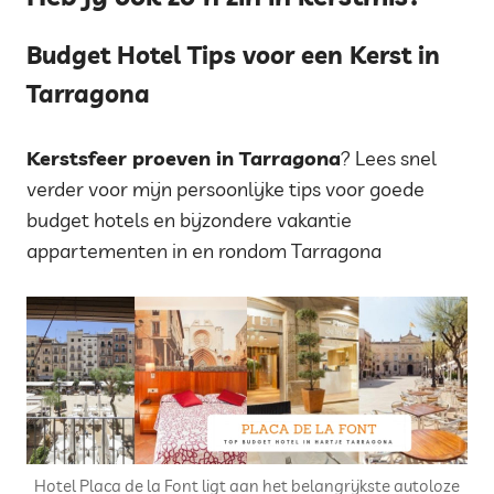
Budget Hotel Tips voor een Kerst in
Tarragona
Kerstsfeer proeven in Tarragona
? Lees snel
verder voor mijn persoonlijke tips voor goede
budget hotels en bijzondere vakantie
appartementen in en rondom Tarragona
Hotel Placa de la Font ligt aan het belangrijkste autoloze