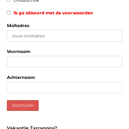
Unsubscribe
Ik ga akkoord met de voorwaarden
Mailadres
Voornaam
Achternaam
Vakantie Tarragona?