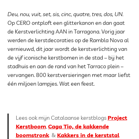
Deu, nou, vuit, set, sis, cinc, quatre, tres, dos, UN.
Op CERO ontploft een glitterkanon en dan gaat
de Kerstverlichting AAN in Tarragona. Vorig jaar
werden de kerstdecoraties op de Rambla Nova al
vernieuwd, dit jaar wordt de kerstverlichting van
de vijf iconische kerstbomen in de stad – bij het
stadhuis en aan de rand van het Tarraco plein –
vervangen. 800 kerstversieringen met maar liefst
één miljoen lampjes. Wat een feest.
Lees ook mijn Catalaanse kerstblogs
Project
Kerstboom
,
Caga Tio, de kakkende
boomstronk
&
Kakkers in de kerststal