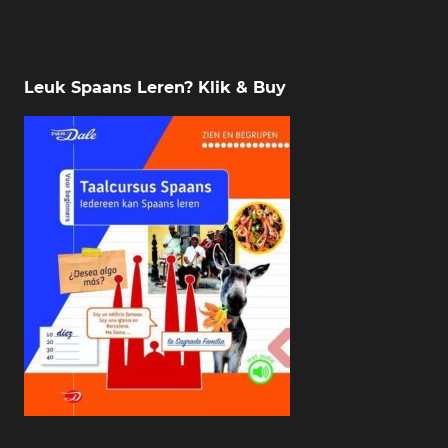
Leuk Spaans Leren? Klik & Buy