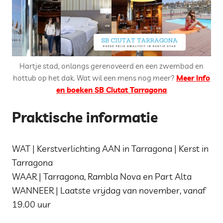
Hartje stad, onlangs gerenoveerd en een zwembad en
hottub op het dak. Wat wil een mens nog meer?
Meer info
en boeken SB Ciutat Tarragona
Praktische informatie
WAT | Kerstverlichting AAN in Tarragona | Kerst in
Tarragona
WAAR | Tarragona, Rambla Nova en Part Alta
WANNEER | Laatste vrijdag van november, vanaf
19.00 uur