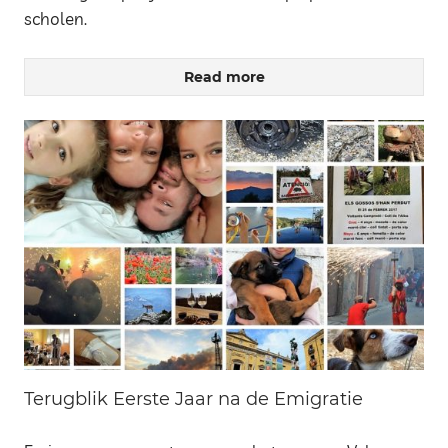
scholen.
Read more
Terugblik Eerste Jaar na de Emigratie