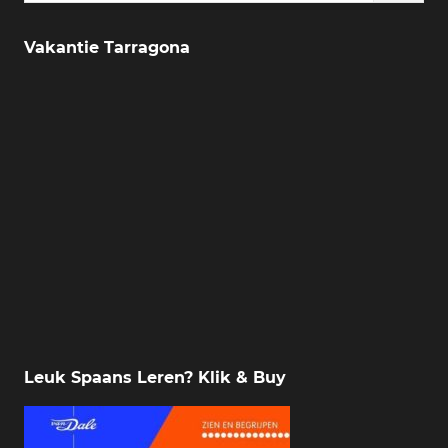
Vakantie Tarragona
Leuk Spaans Leren? Klik & Buy