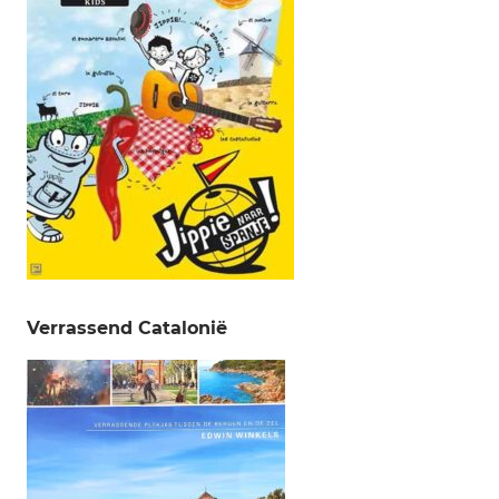
Verrassend Catalonië