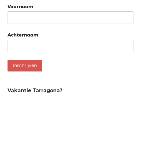
Voornaam
Achternaam
Vakantie Tarragona?