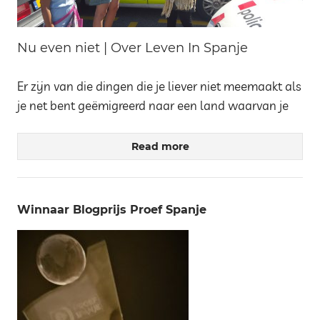
Nu even niet | Over Leven In Spanje
Er zijn van die dingen die je liever niet meemaakt als
je net bent geëmigreerd naar een land waarvan je
Read more
Winnaar Blogprijs Proef Spanje