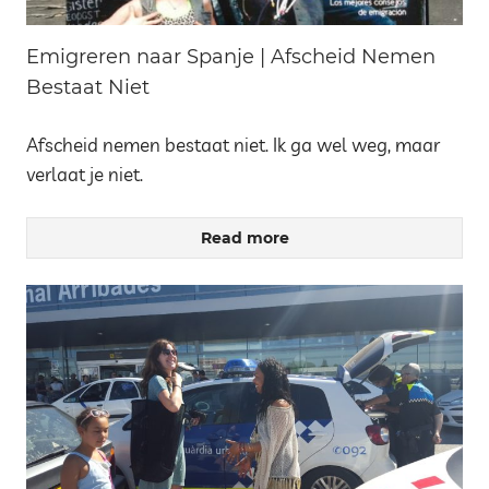
Emigreren naar Spanje | Afscheid Nemen
Bestaat Niet
Afscheid nemen bestaat niet. Ik ga wel weg, maar
verlaat je niet.
Read more