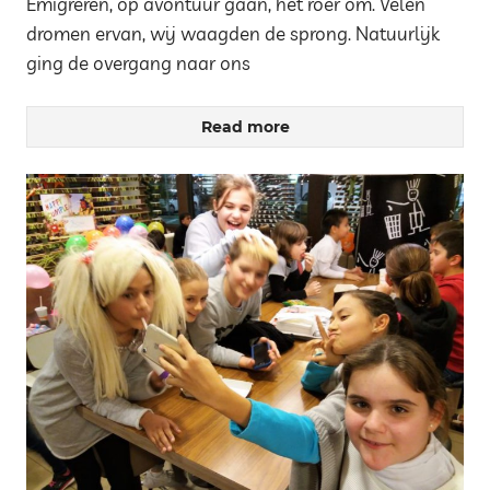
Emigreren, op avontuur gaan, het roer om. Velen
dromen ervan, wij waagden de sprong. Natuurlijk
ging de overgang naar ons
Read more