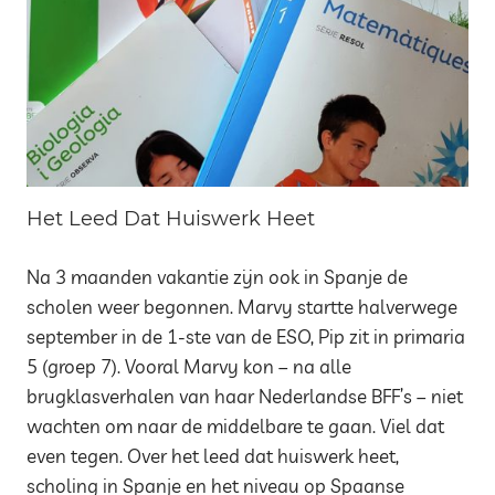
Het Leed Dat Huiswerk Heet
Na 3 maanden vakantie zijn ook in Spanje de
scholen weer begonnen. Marvy startte halverwege
september in de 1-ste van de ESO, Pip zit in primaria
5 (groep 7). Vooral Marvy kon – na alle
brugklasverhalen van haar Nederlandse BFF’s – niet
wachten om naar de middelbare te gaan. Viel dat
even tegen. Over het leed dat huiswerk heet,
scholing in Spanje en het niveau op Spaanse