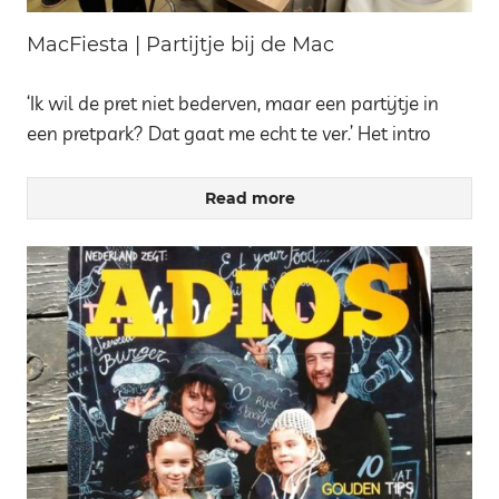
MacFiesta | Partijtje bij de Mac
‘Ik wil de pret niet bederven, maar een partijtje in
een pretpark? Dat gaat me echt te ver.’ Het intro
Read more