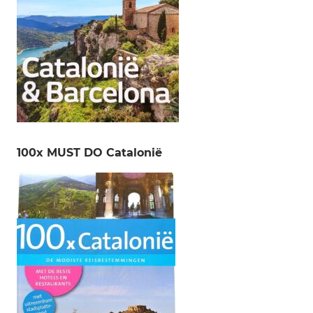
100x MUST DO Catalonië