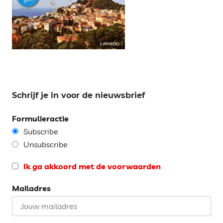
Schrijf je in voor de nieuwsbrief
Formulieractie
Subscribe
Unsubscribe
Ik ga akkoord met de voorwaarden
Mailadres