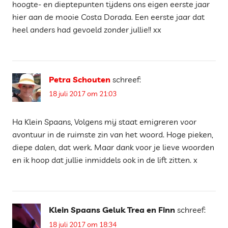
hoogte- en dieptepunten tijdens ons eigen eerste jaar
hier aan de mooie Costa Dorada. Een eerste jaar dat
heel anders had gevoeld zonder jullie!! xx
Petra Schouten
schreef:
18 juli 2017 om 21:03
Ha Klein Spaans, Volgens mij staat emigreren voor
avontuur in de ruimste zin van het woord. Hoge pieken,
diepe dalen, dat werk. Maar dank voor je lieve woorden
en ik hoop dat jullie inmiddels ook in de lift zitten. x
Klein Spaans Geluk Trea en Finn
schreef:
18 juli 2017 om 18:34