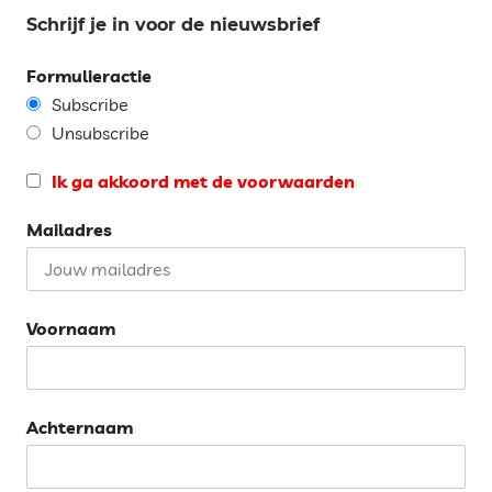
Schrijf je in voor de nieuwsbrief
Formulieractie
Subscribe
Unsubscribe
Ik ga akkoord met de voorwaarden
Mailadres
Voornaam
Achternaam