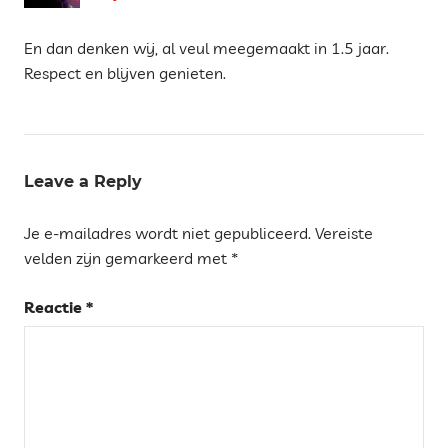
En dan denken wij, al veul meegemaakt in 1.5 jaar.
Respect en blijven genieten.
Leave a Reply
Je e-mailadres wordt niet gepubliceerd.
Vereiste
velden zijn gemarkeerd met
*
Reactie
*