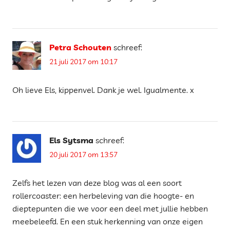
Petra Schouten
schreef:
21 juli 2017 om 10:17
Oh lieve Els, kippenvel. Dank je wel. Igualmente. x
Els Sytsma
schreef:
20 juli 2017 om 13:57
Zelfs het lezen van deze blog was al een soort
rollercoaster: een herbeleving van die hoogte- en
dieptepunten die we voor een deel met jullie hebben
meebeleefd. En een stuk herkenning van onze eigen