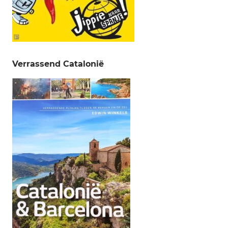
Verrassend Catalonië