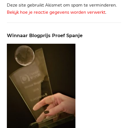
Deze site gebruikt Akismet om spam te verminderen.
Bekijk hoe je reactie gegevens worden verwerkt
.
Winnaar Blogprijs Proef Spanje