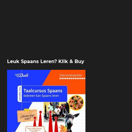
Leuk Spaans Leren? Klik & Buy