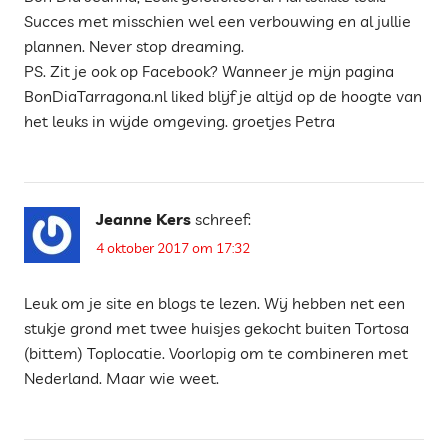
Succes met misschien wel een verbouwing en al jullie
plannen. Never stop dreaming.
PS. Zit je ook op Facebook? Wanneer je mijn pagina
BonDiaTarragona.nl liked blijf je altijd op de hoogte van
het leuks in wijde omgeving. groetjes Petra
Jeanne Kers
schreef:
4 oktober 2017 om 17:32
Leuk om je site en blogs te lezen. Wij hebben net een
stukje grond met twee huisjes gekocht buiten Tortosa
(bittem) Toplocatie. Voorlopig om te combineren met
Nederland. Maar wie weet.