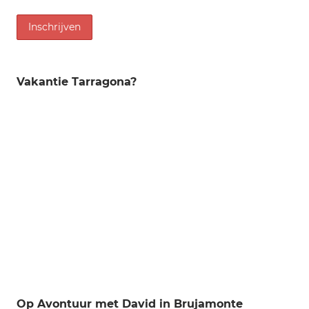
Vakantie Tarragona?
Op Avontuur met David in Brujamonte