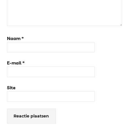
Naam
*
E-mail
*
Site