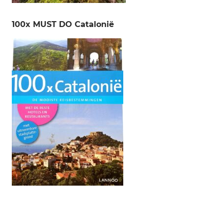
100x MUST DO Catalonië