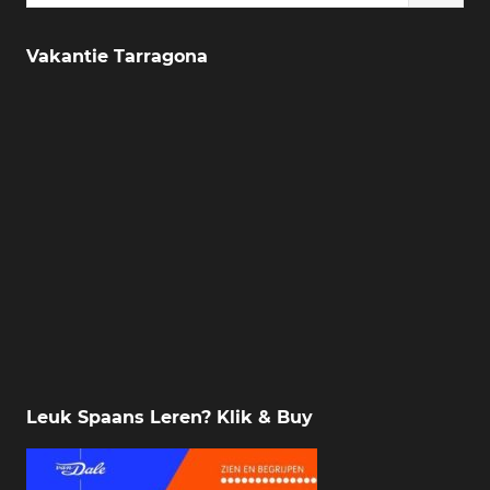
Vakantie Tarragona
Leuk Spaans Leren? Klik & Buy