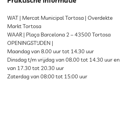
Praktische informatie
WAT | Mercat Municipal Tortosa | Overdekte
Markt Tortosa
WAAR |
Plaça Barcelona 2 – 43500 Tortosa
OPENINGSTIJDEN |
Maandag van 8.00 uur tot 14.30 uur
Dinsdag t/m vrijdag van 08.00 tot 14.30 uur en
van 17.30 tot 20.30 uur
Zaterdag van 08:00 tot 15:00 uur