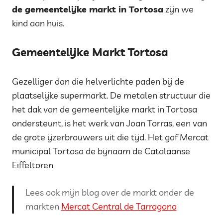
de gemeentelijke markt in Tortosa
zijn we
kind aan huis.
Gemeentelijke Markt Tortosa
Gezelliger dan die helverlichte paden bij de
plaatselijke supermarkt.
De metalen structuur die
het dak van de gemeentelijke markt in Tortosa
ondersteunt, is het werk van Joan Torras, een van
de grote ijzerbrouwers uit die tijd. Het gaf Mercat
municipal Tortosa de bijnaam de Catalaanse
Eiffeltoren
Lees ook mijn blog over de markt onder de
markten
Mercat Central de Tarragona