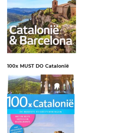
100x MUST DO Catalonië