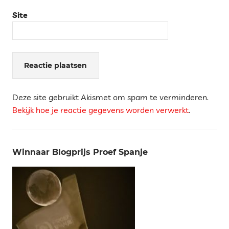
Site
Deze site gebruikt Akismet om spam te verminderen.
Bekijk hoe je reactie gegevens worden verwerkt
.
Winnaar Blogprijs Proef Spanje