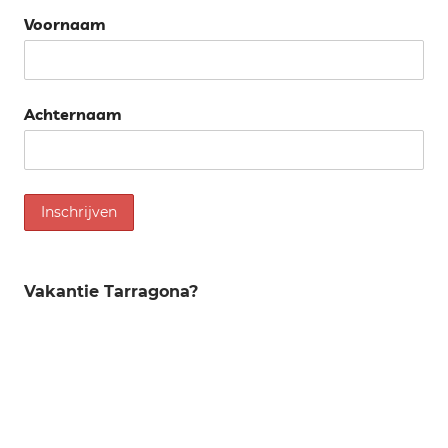
Voornaam
Achternaam
Vakantie Tarragona?