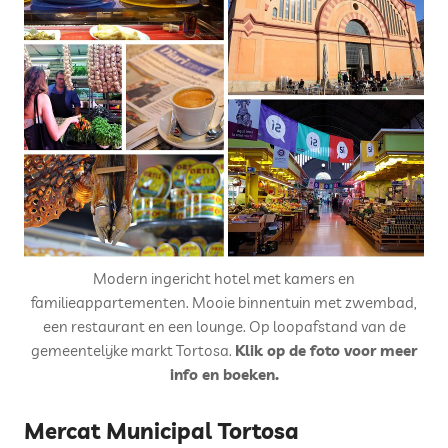
Modern ingericht hotel met kamers en
familieappartementen. Mooie binnentuin met zwembad,
een restaurant en een lounge. Op loopafstand van de
gemeentelijke markt Tortosa.
Klik op de foto voor meer
info en boeken.
Mercat Municipal Tortosa