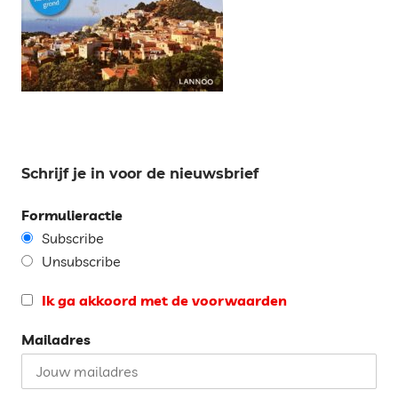
Schrijf je in voor de nieuwsbrief
Formulieractie
Subscribe
Unsubscribe
Ik ga akkoord met de voorwaarden
Mailadres