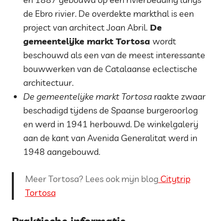
de Ebro rivier. De overdekte markthal is een
project van architect Joan Abril.
De
gemeentelijke markt Tortosa
wordt
beschouwd als een van de meest interessante
bouwwerken van de Catalaanse eclectische
architectuur.
De gemeentelijke markt Tortosa
raakte zwaar
beschadigd tijdens de Spaanse burgeroorlog
en werd in
1941 herbouwd. De winkelgalerij
aan de kant van Avenida Generalitat werd in
1948 aangebouwd.
Meer Tortosa? Lees ook mijn blog
Citytrip
Tortosa