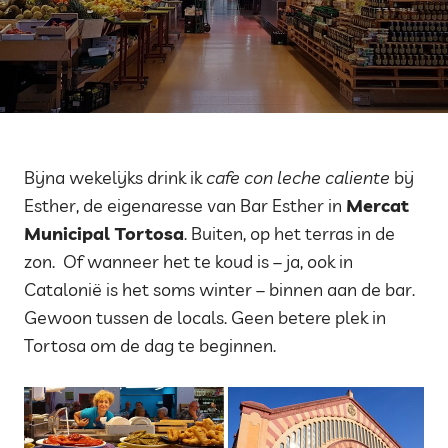
Bijna wekelijks drink ik
cafe con leche caliente
bij
Esther, de eigenaresse van Bar Esther in
Mercat
Municipal Tortosa
. Buiten, op het terras in de
zon. Of wanneer het te koud is – ja, ook in
Catalonië is het soms winter – binnen aan de bar.
Gewoon tussen de locals. Geen betere plek in
Tortosa om de dag te beginnen.