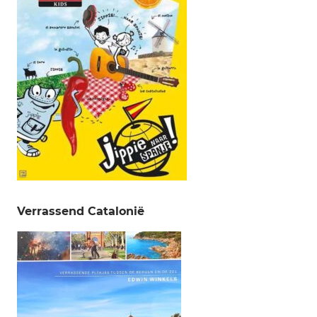
Verrassend Catalonië