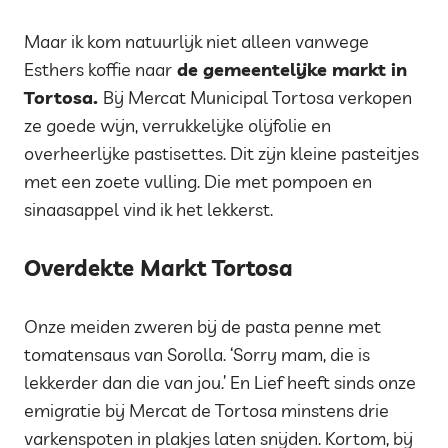
Maar ik kom natuurlijk niet alleen vanwege
Esthers koffie naar
de gemeentelijke markt in
Tortosa.
Bij Mercat Municipal Tortosa verkopen
ze goede wijn, verrukkelijke olijfolie en
overheerlijke pastisettes. Dit zijn kleine pasteitjes
met een zoete vulling. Die met pompoen en
sinaasappel vind ik het lekkerst.
Overdekte Markt Tortosa
Onze meiden zweren bij de pasta penne met
tomatensaus van Sorolla. ‘Sorry mam, die is
lekkerder dan die van jou.’ En Lief heeft sinds onze
emigratie bij Mercat de Tortosa minstens drie
varkenspoten in plakjes laten snijden. Kortom, bij