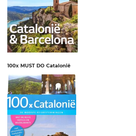
100x MUST DO Catalonië