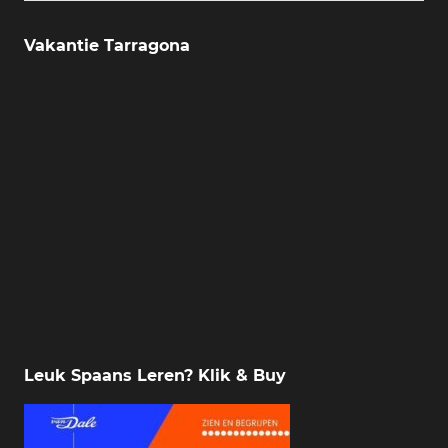
Vakantie Tarragona
Leuk Spaans Leren? Klik & Buy