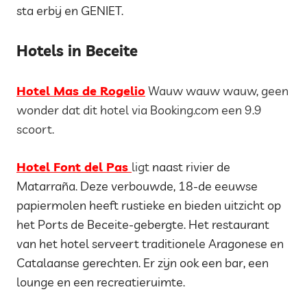
sta erbij en GENIET.
Hotels in Beceite
Hotel Mas de Rogelio
Wauw wauw wauw, geen
wonder dat dit hotel via Booking.com een 9.9
scoort.
Hotel Font del Pas
ligt
naast rivier de
Matarraña. Deze verbouwde, 18-de eeuwse
papiermolen heeft rustieke en bieden uitzicht op
het Ports de Beceite-gebergte. Het restaurant
van het hotel serveert traditionele Aragonese en
Catalaanse gerechten. Er zijn ook een bar, een
lounge en een recreatieruimte.