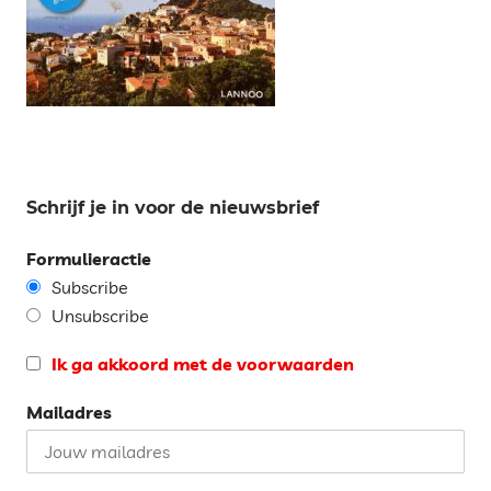
Schrijf je in voor de nieuwsbrief
Formulieractie
Subscribe
Unsubscribe
Ik ga akkoord met de voorwaarden
Mailadres