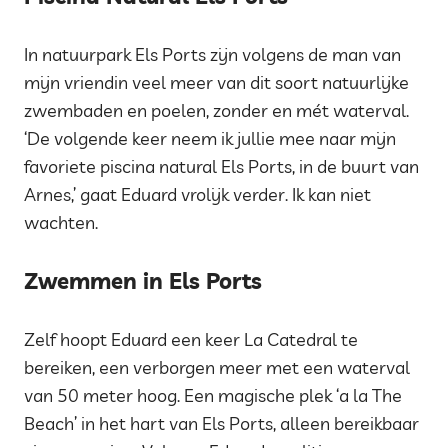
In natuurpark Els Ports zijn volgens de man van
mijn vriendin veel meer van dit soort natuurlijke
zwembaden en poelen, zonder en mét waterval.
‘De volgende keer neem ik jullie mee naar mijn
favoriete piscina natural Els Ports, in de buurt van
Arnes,’ gaat Eduard vrolijk verder. Ik kan niet
wachten.
Zwemmen in Els Ports
Zelf hoopt Eduard een keer La Catedral te
bereiken, een verborgen meer met een waterval
van 50 meter hoog. Een magische plek ‘a la The
Beach’ in het hart van Els Ports, alleen bereikbaar