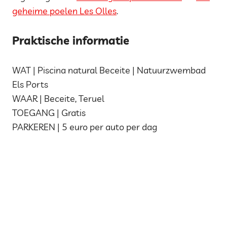
geheime poelen Les Olles
.
Praktische informatie
WAT | Piscina natural Beceite | Natuurzwembad
Els Ports
WAAR | Beceite, Teruel
TOEGANG | Gratis
PARKEREN | 5 euro per auto per dag