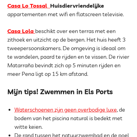
Casa Lo Tossal
Huisdiervriendelijke
appartementen met wifi en flatscreen televisie.
Casa Lola
beschikt over een terras met een
zithoek en uitzicht op de bergen. Het huis heeft 3
tweepersoonskamers. De omgeving is ideaal om
te wandelen, paard te rijden en te vissen. De rivier
Matarraña bevindt zich op 5 minuten rijden en
meer Pena ligt op 15 km afstand.
Mijn tips! Zwemmen in Els Ports
Waterschoenen zijn geen overbodige luxe
, de
bodem van het piscina natural is bedekt met
witte keien.
De rand tussen het natuurzwembad en de poel