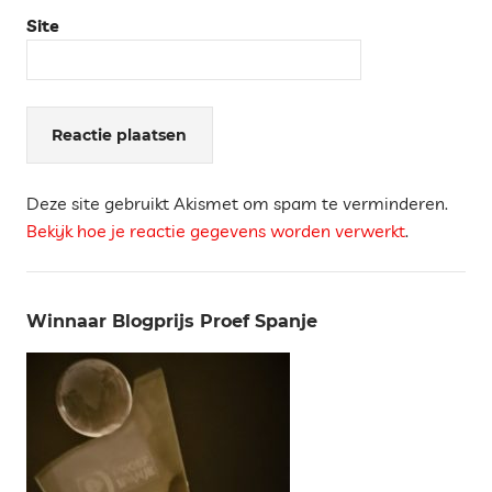
Site
Deze site gebruikt Akismet om spam te verminderen.
Bekijk hoe je reactie gegevens worden verwerkt
.
Winnaar Blogprijs Proef Spanje