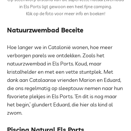
in Els Ports ligt gewoon een heel fijne camping.
Klik op de foto voor meer info en boeken!
Natuurzwembad Beceite
Hoe langer we in Catalonië wonen, hoe meer
verborgen parels we ontdekken. Zoals het
natuurzwembad in Els Ports. Koud, maar
kristalhelder en met een vette stuntplek. Met
dank aan Catalaanse vrienden Marion en Eduard,
die ons regelmatig op sleeptouw nemen naar hun
favoriete plekjes in Els Ports. ‘En dit is nog maar
het begin,’ glundert Eduard, die hier als kind al
zwom.
Piscina Natural Els Ports