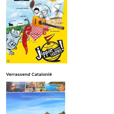
Verrassend Catalonië