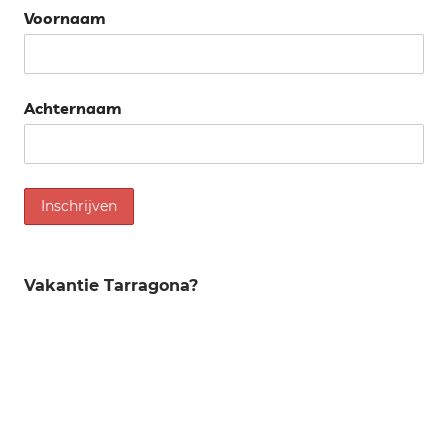
Voornaam
Achternaam
Vakantie Tarragona?