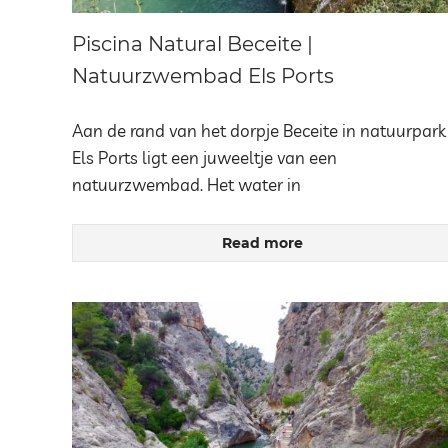
Piscina Natural Beceite |
Natuurzwembad Els Ports
Aan de rand van het dorpje Beceite in natuurpark
Els Ports ligt een juweeltje van een
natuurzwembad. Het water in
Read more