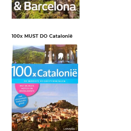
100x MUST DO Catalonië