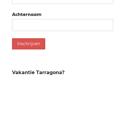
Achternaam
Vakantie Tarragona?