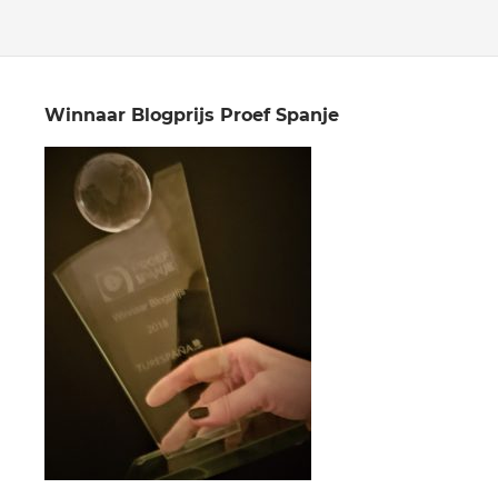
Winnaar Blogprijs Proef Spanje