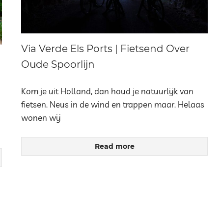
Via Verde Els Ports | Fietsend Over
Oude Spoorlijn
Kom je uit Holland, dan houd je natuurlijk van
fietsen. Neus in de wind en trappen maar. Helaas
wonen wij
Read more