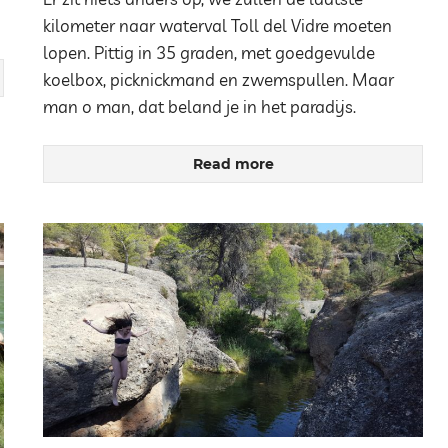
kilometer naar waterval Toll del Vidre moeten
lopen. Pittig in 35 graden, met goedgevulde
koelbox, picknickmand en zwemspullen. Maar
man o man, dat beland je in het paradijs.
Read more