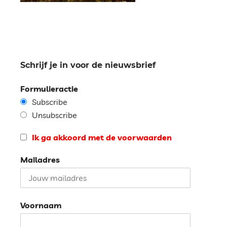
Schrijf je in voor de nieuwsbrief
Formulieractie
Subscribe
Unsubscribe
Ik ga akkoord met de voorwaarden
Mailadres
Voornaam