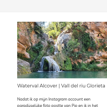
Waterval Alcover | Vall del riu Glorieta
Nadat ik op mijn Instagram account een
paradijselijke foto postte van Pip en ik in het