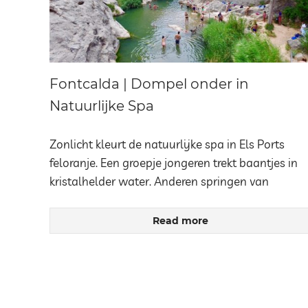
Fontcalda | Dompel onder in
Natuurlijke Spa
Zonlicht kleurt de natuurlijke spa in Els Ports
feloranje. Een groepje jongeren trekt baantjes in
kristalhelder water. Anderen springen van
Read more