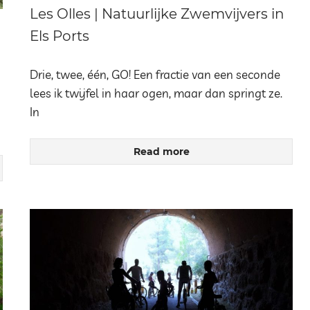
Les Olles | Natuurlijke Zwemvijvers in
Els Ports
Drie, twee, één, GO! Een fractie van een seconde
lees ik twijfel in haar ogen, maar dan springt ze.
In
Read more