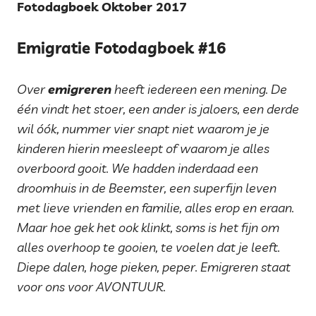
Fotodagboek Oktober 2017
Emigratie Fotodagboek #16
Over
emigreren
heeft iedereen een mening. De
één vindt het stoer, een ander is jaloers, een derde
wil óók, nummer vier snapt niet waarom je je
kinderen hierin meesleept of waarom je alles
overboord gooit. We hadden inderdaad een
droomhuis in de Beemster, een superfijn leven
met lieve vrienden en familie, alles erop en eraan.
Maar hoe gek het ook klinkt, soms is het fijn om
alles overhoop te gooien, te voelen dat je leeft.
Diepe dalen, hoge pieken, peper. Emigreren staat
voor ons voor AVONTUUR.