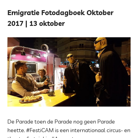
Emigratie Fotodagboek Oktober
2017 | 13 oktober
De Parade toen de Parade nog geen Parade
heette. #FestiCAM is een internationaal circus- en