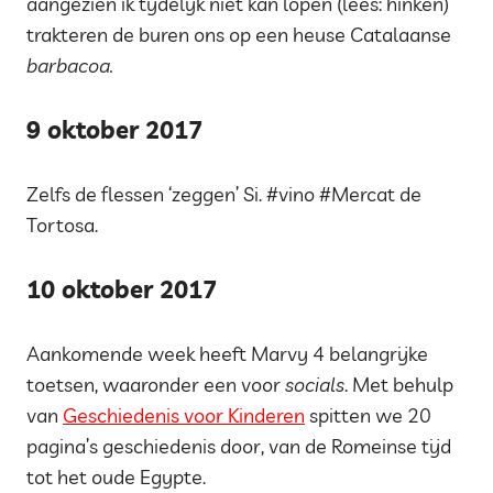
aangezien ik tijdelijk niet kan lopen (lees: hinken)
trakteren de buren ons op een heuse Catalaanse
barbacoa.
9 oktober 2017
Zelfs de flessen ‘zeggen’ Si. #vino #Mercat de
Tortosa.
10 oktober 2017
Aankomende week heeft Marvy 4 belangrijke
toetsen, waaronder een voor
socials
. Met behulp
van
Geschiedenis voor Kinderen
spitten we 20
pagina’s geschiedenis door, van de Romeinse tijd
tot het oude Egypte.