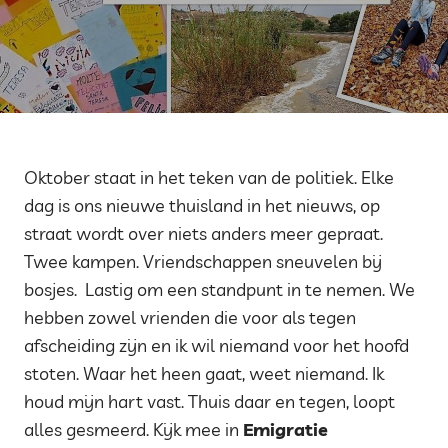
Oktober staat in het teken van de politiek. Elke
dag is ons nieuwe thuisland in het nieuws, op
straat wordt over niets anders meer gepraat.
Twee kampen. Vriendschappen sneuvelen bij
bosjes. Lastig om een standpunt in te nemen. We
hebben zowel vrienden die voor als tegen
afscheiding zijn en ik wil niemand voor het hoofd
stoten. Waar het heen gaat, weet niemand. Ik
houd mijn hart vast. Thuis daar en tegen, loopt
alles gesmeerd. Kijk mee in
Emigratie