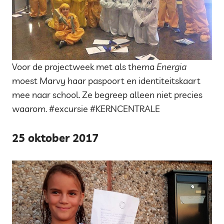
Voor de projectweek met als thema
Energia
moest Marvy haar paspoort en identiteitskaart
mee naar school. Ze begreep alleen niet precies
waarom. #excursie #KERNCENTRALE
25 oktober 2017