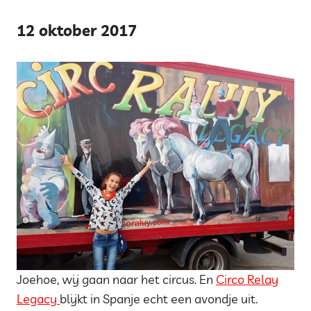
12 oktober 2017
Joehoe, wij gaan naar het circus. En
Circo Relay
Legacy
blijkt in Spanje echt een avondje uit.