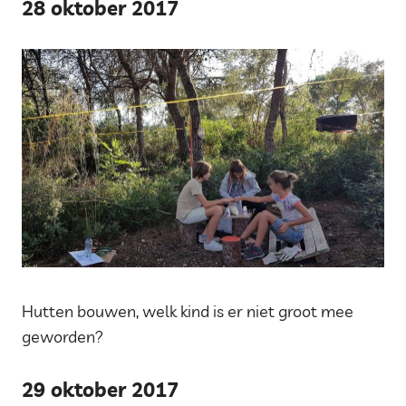
28 oktober 2017
Hutten bouwen, welk kind is er niet groot mee
geworden?
29 oktober 2017