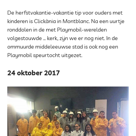
De herfstvakantie-vakantie tip voor ouders met
kinderen is Clickània in Montblanc. Na een uurtje
ronddolen in de met Playmobil-werelden
volgestouwde … kerk, zijn we er nog niet. In de
ommuurde middeleeuwse stad is ook nog een
Playmobil speurtocht uitgezet.
24 oktober 2017