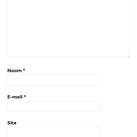
Naam
*
E-mail
*
Site