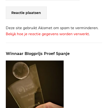
Deze site gebruikt Akismet om spam te verminderen.
Bekijk hoe je reactie gegevens worden verwerkt
.
Winnaar Blogprijs Proef Spanje