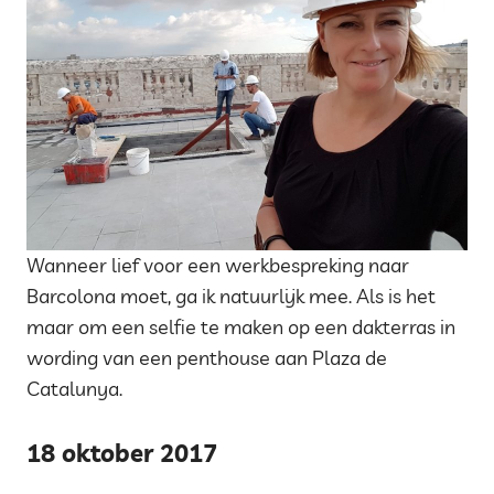
Wanneer lief voor een werkbespreking naar
Barcolona moet, ga ik natuurlijk mee. Als is het
maar om een selfie te maken op een dakterras in
wording van een penthouse aan Plaza de
Catalunya.
18 oktober 2017