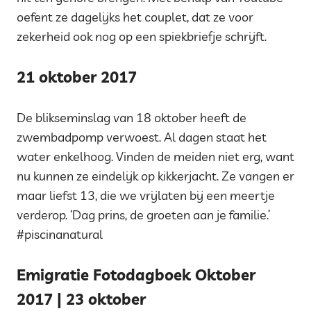
oefent ze dagelijks het couplet, dat ze voor
zekerheid ook nog op een spiekbriefje schrijft.
21 oktober 2017
De blikseminslag van 18 oktober heeft de
zwembadpomp verwoest. Al dagen staat het
water enkelhoog. Vinden de meiden niet erg, want
nu kunnen ze eindelijk op kikkerjacht. Ze vangen er
maar liefst 13, die we vrijlaten bij een meertje
verderop. ‘Dag prins, de groeten aan je familie.’
#piscinanatural
Emigratie Fotodagboek Oktober
2017 | 23 oktober