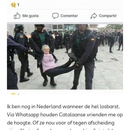
Ik ben nog in Nederland wanneer de hel losbarst.
Via Whatsapp houden Catalaanse vrienden me op
de hoogte. Of ze nou voor of tegen afscheiding