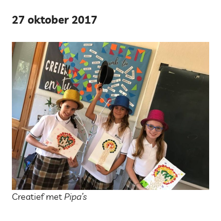
27 oktober 2017
Creatief met
Pipa’s