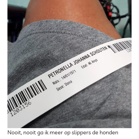
Nooit, nooit ga ik meer op slippers de honden