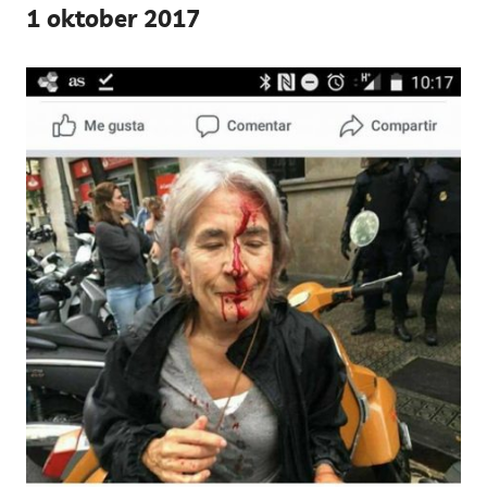
1 oktober 2017