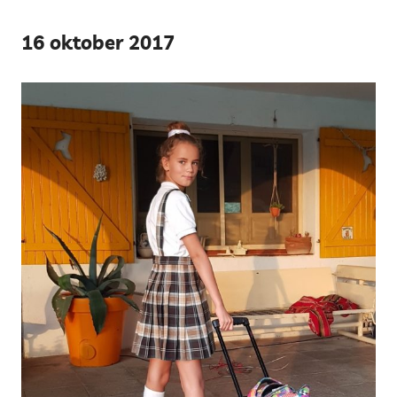
16 oktober 2017