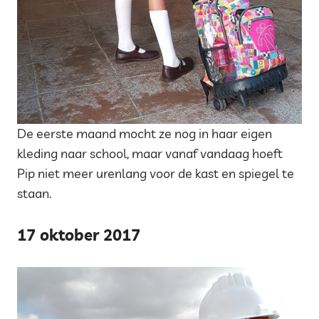
De eerste maand mocht ze nog in haar eigen
kleding naar school, maar vanaf vandaag hoeft
Pip niet meer urenlang voor de kast en spiegel te
staan.
17 oktober 2017